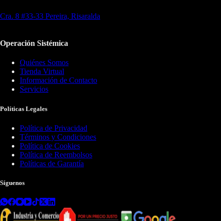
Cra. 8 #33-33 Pereira, Risaralda
Operación Sistémica
Quiénes Somos
Tienda Virtual
Información de Contacto
Servicios
Políticas Legales
Política de Privacidad
Términos y Condiciones
Política de Cookies
Política de Reembolsos
Políticas de Garantía
Síguenos