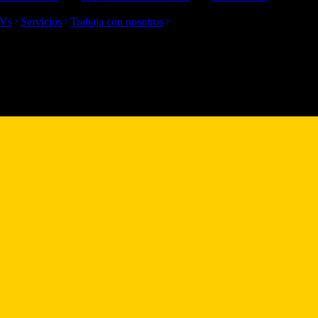
TVs
Servicios
Trabaja con nosotros