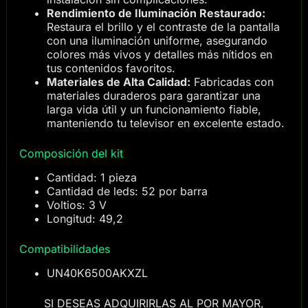
Rendimiento de Iluminación Restaurado:
Restaura el brillo y el contraste de la pantalla
con una iluminación uniforme, asegurando
colores más vivos y detalles más nítidos en
tus contenidos favoritos.
Materiales de Alta Calidad:
Fabricadas con
materiales duraderos para garantizar una
larga vida útil y un funcionamiento fiable,
manteniendo tu televisor en excelente estado.
Composición del kit
Cantidad: 1 pieza
Cantidad de leds: 52 por barra
Voltios: 3 V
Longitud: 49,2
Compatibilidades
UN40K6500AKXZL
SI DESEAS ADQUIRIRLAS AL POR MAYOR,