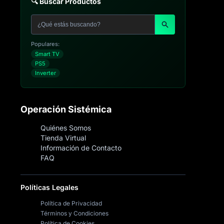
🔍 Buscar Productos
Populares:
Smart TV
PS5
Inverter
Operación Sistémica
Quiénes Somos
Tienda Virtual
Información de Contacto
FAQ
Políticas Legales
Política de Privacidad
Términos y Condiciones
Política de Cookies