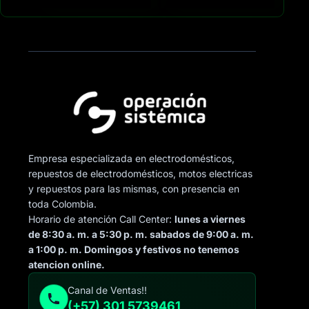
Empresa especializada en electrodomésticos,
repuestos de electrodomésticos, motos electricas
y repuestos para las mismas, con presencia en
toda Colombia.
Horario de atención Call Center:
lunes a viernes
de 8:30 a. m. a 5:30 p. m. sabados de 9:00 a. m.
a 1:00 p. m. Domingos y festivos no tenemos
atencion online.
Canal de Ventas!!
(+57) 301 5739461