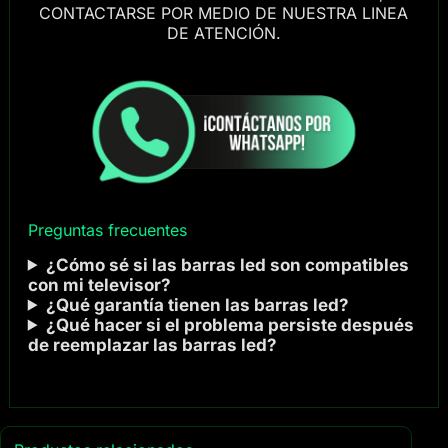
CONTACTARSE POR MEDIO DE NUESTRA LINEA
DE ATENCIÓN.
Preguntas frecuentes
¿Cómo sé si las barras led son compatibles
con mi televisor?
¿Qué garantía tienen las barras led?
¿Qué hacer si el problema persiste después
de reemplazar las barras led?