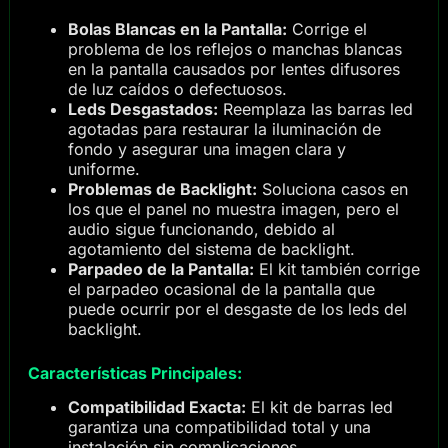
Bolas Blancas en la Pantalla:
Corrige el
problema de los reflejos o manchas blancas
en la pantalla causados por lentes difusores
de luz caídos o defectuosos.
Leds Desgastados:
Reemplaza las barras led
agotadas para restaurar la iluminación de
fondo y asegurar una imagen clara y
uniforme.
Problemas de Backlight:
Soluciona casos en
los que el panel no muestra imagen, pero el
audio sigue funcionando, debido al
agotamiento del sistema de backlight.
Parpadeo de la Pantalla:
El kit también corrige
el parpadeo ocasional de la pantalla que
puede ocurrir por el desgaste de los leds del
backlight.
Características Principales:
Compatibilidad Exacta:
El kit de barras led
garantiza una compatibilidad total y una
instalación sin complicaciones.