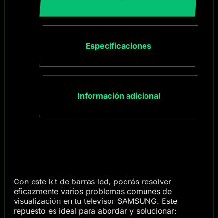
Especificaciones
Información adicional
Con este kit de barras led, podrás resolver
eficazmente varios problemas comunes de
visualización en tu televisor SAMSUNG. Este
repuesto es ideal para abordar y solucionar: