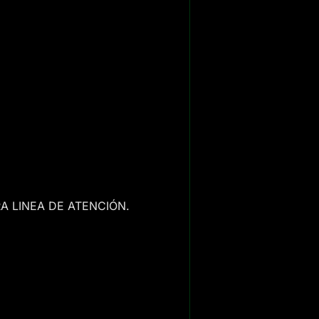
A LINEA DE ATENCIÓN.