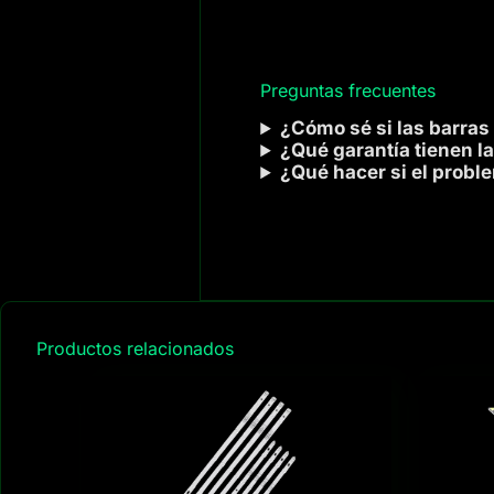
Preguntas frecuentes
¿Cómo sé si las barras
¿Qué garantía tienen la
¿Qué hacer si el probl
Productos relacionados