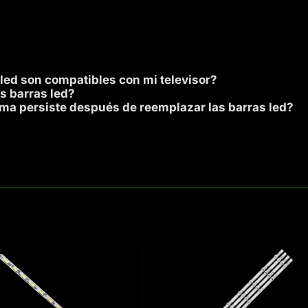
 led son compatibles con mi televisor?
s barras led?
ema persiste después de reemplazar las barras led?