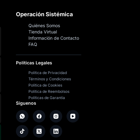
Operación Sistémica
Quiénes Somos
Tienda Virtual
Información de Contacto
FAQ
Políticas Legales
Política de Privacidad
Términos y Condiciones
Política de Cookies
Política de Reembolsos
Políticas de Garantía
Síguenos