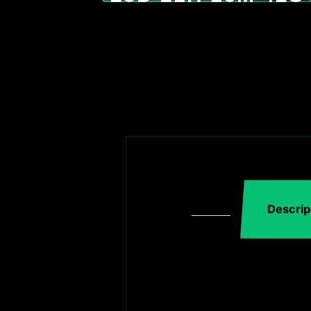
Descrip