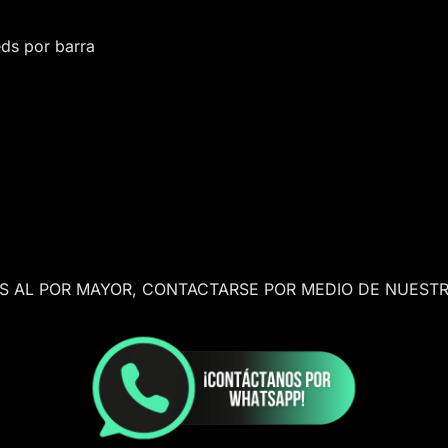
eds por barra
AS AL POR MAYOR, CONTACTARSE POR MEDIO DE NUESTR