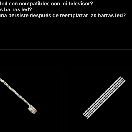
 led son compatibles con mi televisor?
s barras led?
ema persiste después de reemplazar las barras led?