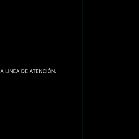
A LINEA DE ATENCIÓN.