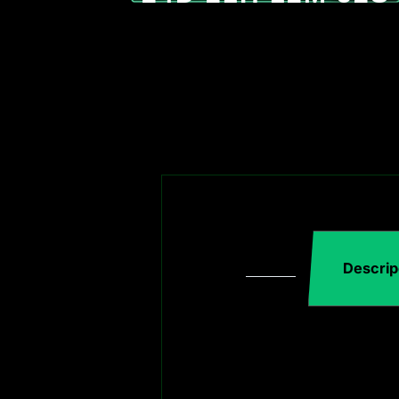
Descrip