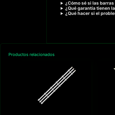
¿Cómo sé si las barras
¿Qué garantía tienen la
¿Qué hacer si el probl
Productos relacionados