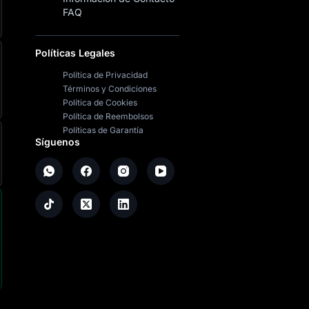
FAQ
Políticas Legales
Política de Privacidad
Términos y Condiciones
Política de Cookies
Política de Reembolsos
Políticas de Garantía
Síguenos