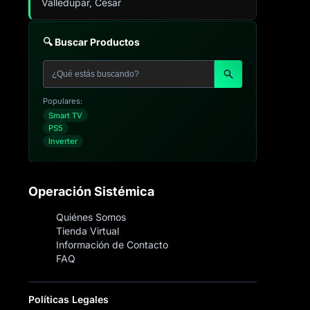
Valledupar, Cesar
🔍 Buscar Productos
Populares:
Smart TV
PS5
Inverter
Operación Sistémica
Quiénes Somos
Tienda Virtual
Información de Contacto
FAQ
Políticas Legales