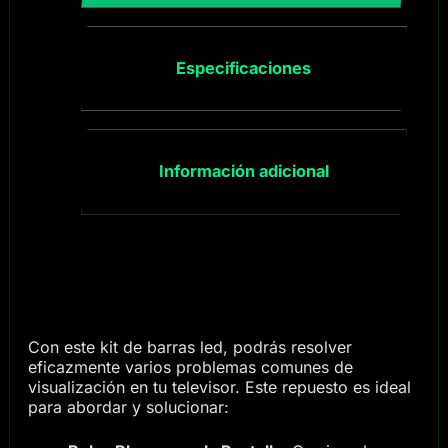
Especificaciones
Información adicional
Con este kit de barras led, podrás resolver
eficazmente varios problemas comunes de
visualización en tu televisor. Este repuesto es ideal
para abordar y solucionar: