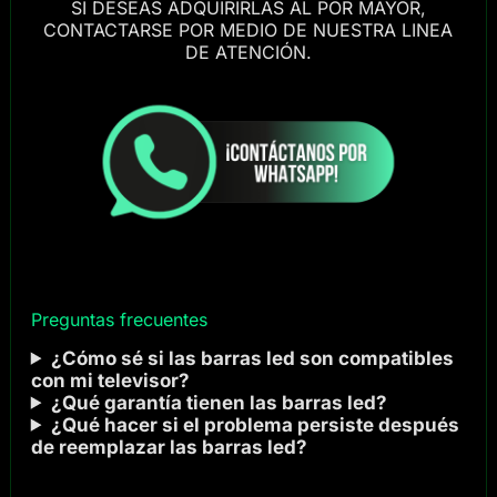
SI DESEAS ADQUIRIRLAS AL POR MAYOR,
CONTACTARSE POR MEDIO DE NUESTRA LINEA
DE ATENCIÓN.
Preguntas frecuentes
¿Cómo sé si las barras led son compatibles
con mi televisor?
¿Qué garantía tienen las barras led?
¿Qué hacer si el problema persiste después
de reemplazar las barras led?