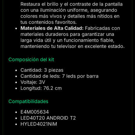
Restaura el brillo y el contraste de la pantalla
con una iluminación uniforme, asegurando
colores más vivos y detalles más nítidos en
tus contenidos favoritos.
Materiales de Alta Calidad:
Fabricadas con
materiales duraderos para garantizar una
larga vida útil y un funcionamiento fiable,
manteniendo tu televisor en excelente estado.
Composición del kit
Cantidad: 3 piezas
Cantidad de leds: 7 leds por barra
Voltaje: 3V
Longitud: 76.2 cm
Compatibilidades
E4M005634
LED40T20 ANDROID T2
HYLED4021NiM