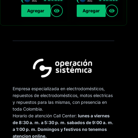
Agregar
Agregar
Empresa especializada en electrodomésticos,
repuestos de electrodomésticos, motos electricas
y repuestos para las mismas, con presencia en
toda Colombia.
Horario de atención Call Center:
lunes a viernes
de 8:30 a. m. a 5:30 p. m. sabados de 9:00 a. m.
a 1:00 p. m. Domingos y festivos no tenemos
atencion online.