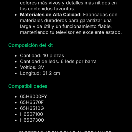
colores más vivos y detalles más nítidos en
tus contenidos favoritos.
Materiales de Alta Calidad:
Fabricadas con
materiales duraderos para garantizar una
larga vida útil y un funcionamiento fiable,
manteniendo tu televisor en excelente estado.
Composición del kit
Cantidad: 10 piezas
Cantidad de leds: 6 leds por barra
Voltios: 3V
Longitud: 61,2 cm
Compatibilidades
65H6000FY
65H6570F
65H6510G
H65B7100
H65B7300