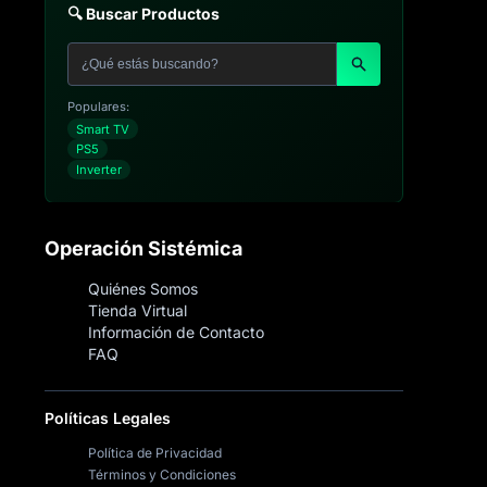
🔍 Buscar Productos
Populares:
Smart TV
PS5
Inverter
Operación Sistémica
Quiénes Somos
Tienda Virtual
Información de Contacto
FAQ
Políticas Legales
Política de Privacidad
Términos y Condiciones