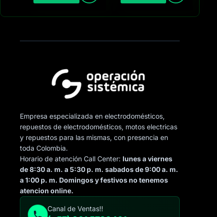
Empresa especializada en electrodomésticos,
repuestos de electrodomésticos, motos electricas
y repuestos para las mismas, con presencia en
toda Colombia.
Horario de atención Call Center:
lunes a viernes
de 8:30 a. m. a 5:30 p. m. sabados de 9:00 a. m.
a 1:00 p. m. Domingos y festivos no tenemos
atencion online.
Canal de Ventas!!