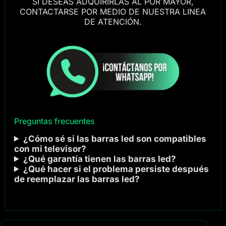
SI DESEAS ADQUIRIRLAS AL POR MAYOR,
CONTACTARSE POR MEDIO DE NUESTRA LINEA
DE ATENCIÓN.
Preguntas frecuentes
¿Cómo sé si las barras led son compatibles
con mi televisor?
¿Qué garantía tienen las barras led?
¿Qué hacer si el problema persiste después
de reemplazar las barras led?