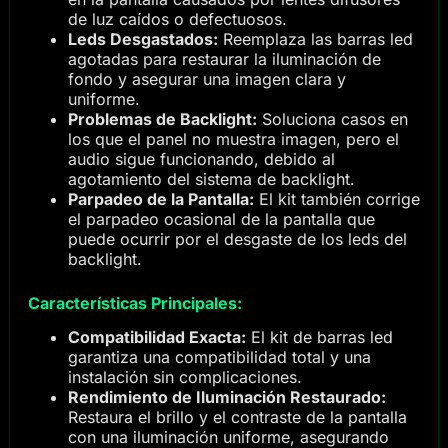
de luz caídos o defectuosos.
Leds Desgastados:
Reemplaza las barras led
agotadas para restaurar la iluminación de
fondo y asegurar una imagen clara y
uniforme.
Problemas de Backlight:
Soluciona casos en
los que el panel no muestra imagen, pero el
audio sigue funcionando, debido al
agotamiento del sistema de backlight.
Parpadeo de la Pantalla:
El kit también corrige
el parpadeo ocasional de la pantalla que
puede ocurrir por el desgaste de los leds del
backlight.
Características Principales:
Compatibilidad Exacta:
El kit de barras led
garantiza una compatibilidad total y una
instalación sin complicaciones.
Rendimiento de Iluminación Restaurado:
Restaura el brillo y el contraste de la pantalla
con una iluminación uniforme, asegurando