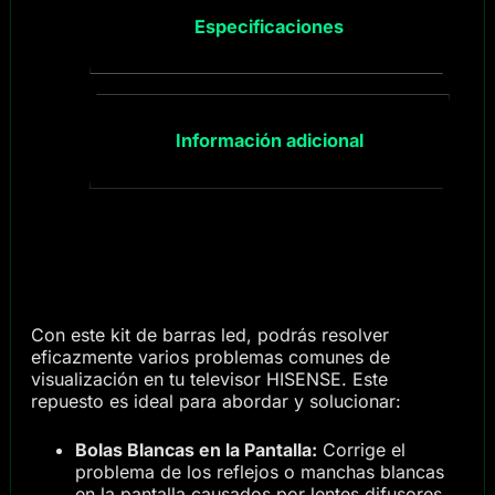
Especificaciones
Información adicional
Con este kit de barras led, podrás resolver
eficazmente varios problemas comunes de
visualización en tu televisor HISENSE. Este
repuesto es ideal para abordar y solucionar:
Bolas Blancas en la Pantalla:
Corrige el
problema de los reflejos o manchas blancas
en la pantalla causados por lentes difusores