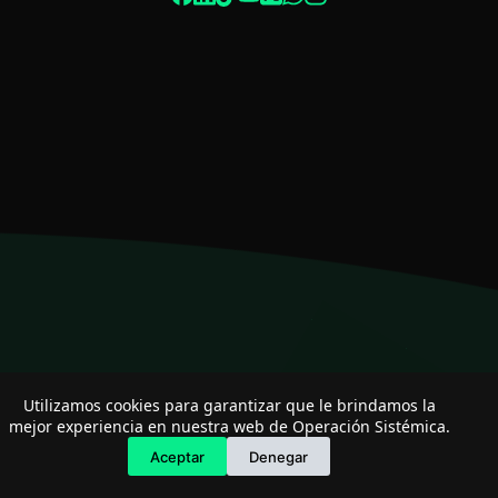
Especialista de operación sistémica
En línea
Utilizamos cookies para garantizar que le brindamos la
mejor experiencia en nuestra web de Operación Sistémica.
Aceptar
Denegar