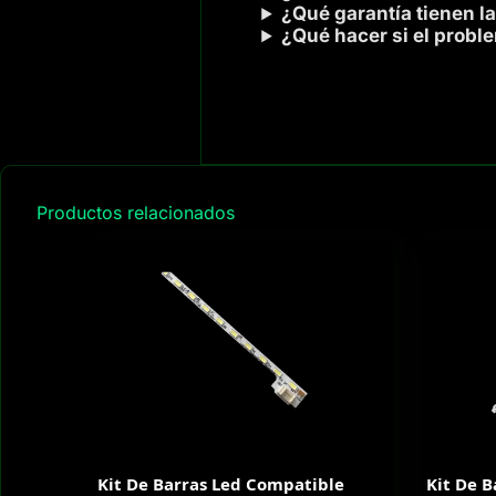
¿Qué garantía tienen la
¿Qué hacer si el probl
Productos relacionados
Kit De Barras Led Compatible
Kit De 