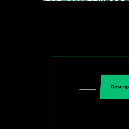
Descrip