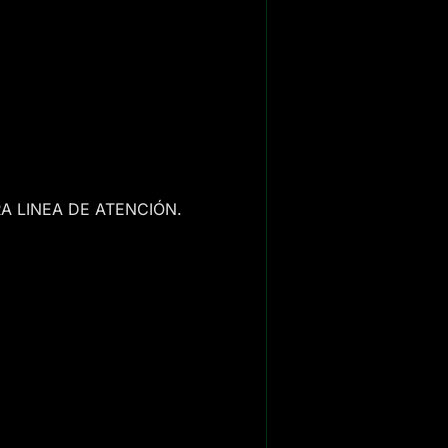
A LINEA DE ATENCIÓN.