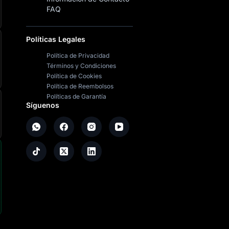
FAQ
Políticas Legales
Política de Privacidad
Términos y Condiciones
Política de Cookies
Política de Reembolsos
Políticas de Garantía
Síguenos