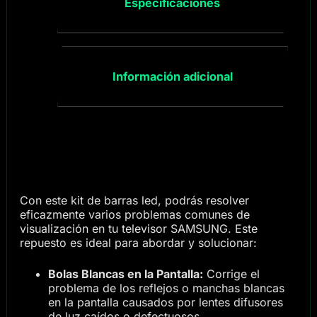
Especificaciones
Información adicional
Con este kit de barras led, podrás resolver
eficazmente varios problemas comunes de
visualización en tu televisor SAMSUNG. Este
repuesto es ideal para abordar y solucionar:
Bolas Blancas en la Pantalla:
Corrige el
problema de los reflejos o manchas blancas
en la pantalla causados por lentes difusores
de luz caídos o defectuosos.