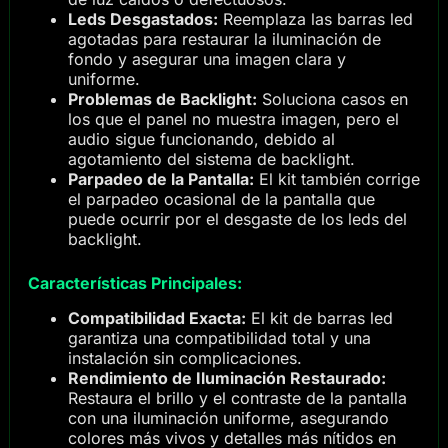
Leds Desgastados:
Reemplaza las barras led
agotadas para restaurar la iluminación de
fondo y asegurar una imagen clara y
uniforme.
Problemas de Backlight:
Soluciona casos en
los que el panel no muestra imagen, pero el
audio sigue funcionando, debido al
agotamiento del sistema de backlight.
Parpadeo de la Pantalla:
El kit también corrige
el parpadeo ocasional de la pantalla que
puede ocurrir por el desgaste de los leds del
backlight.
Características Principales:
Compatibilidad Exacta:
El kit de barras led
garantiza una compatibilidad total y una
instalación sin complicaciones.
Rendimiento de Iluminación Restaurado:
Restaura el brillo y el contraste de la pantalla
con una iluminación uniforme, asegurando
colores más vivos y detalles más nítidos en