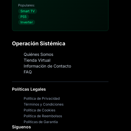
Populares:
Smart TV
PS5
Inverter
Operación Sistémica
Quiénes Somos
Tienda Virtual
Información de Contacto
FAQ
Políticas Legales
Política de Privacidad
Términos y Condiciones
Política de Cookies
Política de Reembolsos
Políticas de Garantía
Síguenos