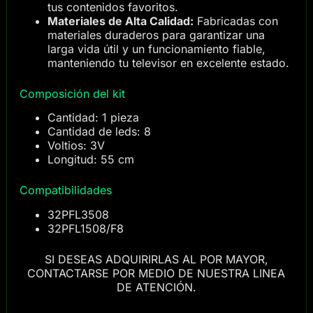
tus contenidos favoritos.
Materiales de Alta Calidad:
Fabricadas con
materiales duraderos para garantizar una
larga vida útil y un funcionamiento fiable,
manteniendo tu televisor en excelente estado.
Composición del kit
Cantidad: 1 pieza
Cantidad de leds: 8
Voltios: 3V
Longitud: 55 cm
Compatibilidades
32PFL3508
32PFL1508/F8
SI DESEAS ADQUIRIRLAS AL POR MAYOR,
CONTACTARSE POR MEDIO DE NUESTRA LINEA
DE ATENCIÓN.