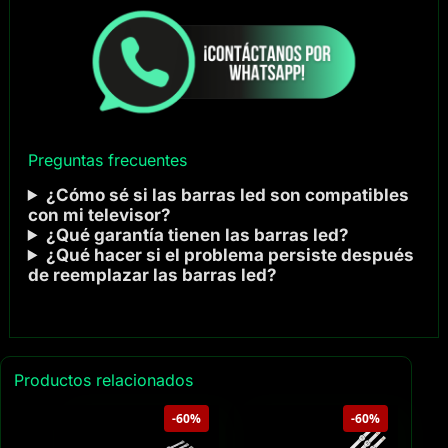
Preguntas frecuentes
¿Cómo sé si las barras led son compatibles
con mi televisor?
¿Qué garantía tienen las barras led?
¿Qué hacer si el problema persiste después
de reemplazar las barras led?
Productos relacionados
-60%
-60%