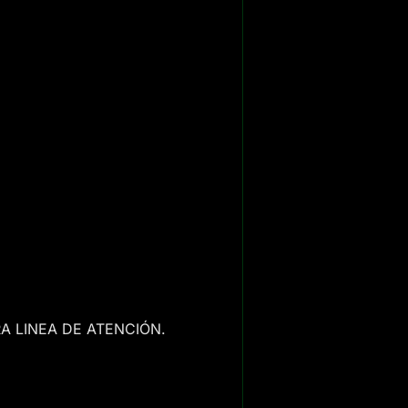
A LINEA DE ATENCIÓN.