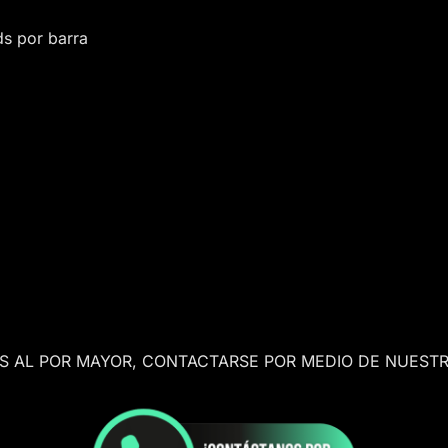
ds por barra
AS AL POR MAYOR, CONTACTARSE POR MEDIO DE NUESTR