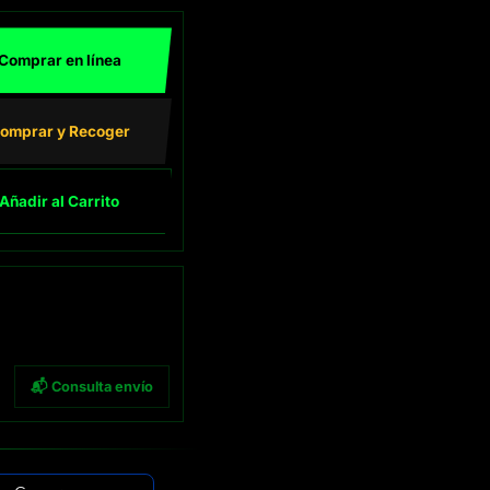
Comprar en línea
omprar y Recoger
Añadir al Carrito
📬 Consulta envío