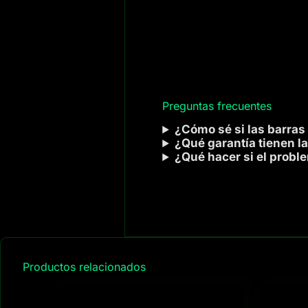
Preguntas frecuentes
¿Cómo sé si las barras
¿Qué garantía tienen la
¿Qué hacer si el probl
Productos relacionados