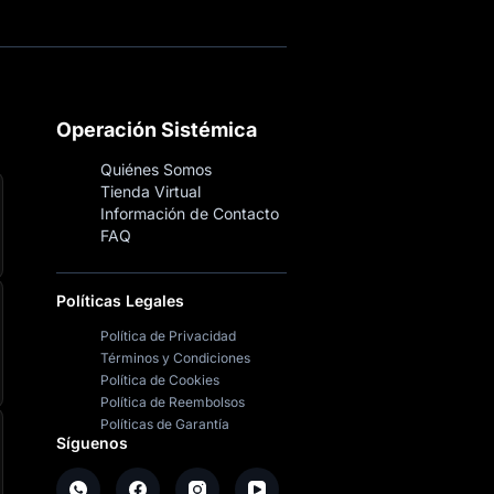
Operación Sistémica
Quiénes Somos
Tienda Virtual
Información de Contacto
FAQ
Políticas Legales
Política de Privacidad
Términos y Condiciones
Política de Cookies
Política de Reembolsos
Políticas de Garantía
Síguenos