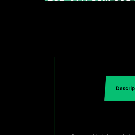
Descrip