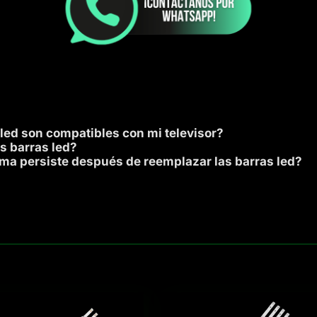
 led son compatibles con mi televisor?
s barras led?
ema persiste después de reemplazar las barras led?