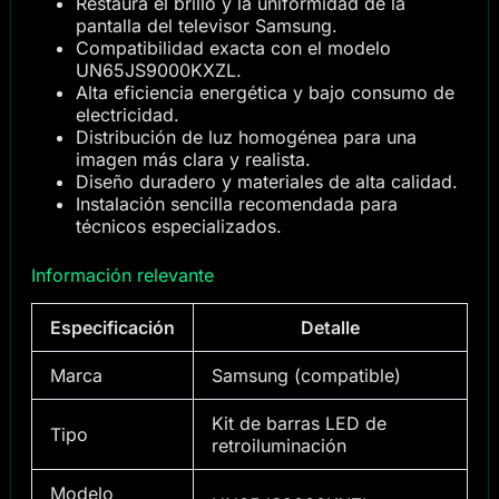
Restaura el brillo y la uniformidad de la
pantalla del televisor Samsung.
Compatibilidad exacta con el modelo
UN65JS9000KXZL.
Alta eficiencia energética y bajo consumo de
electricidad.
Distribución de luz homogénea para una
imagen más clara y realista.
Diseño duradero y materiales de alta calidad.
Instalación sencilla recomendada para
técnicos especializados.
Información relevante
Especificación
Detalle
Marca
Samsung (compatible)
Kit de barras LED de
Tipo
retroiluminación
Modelo