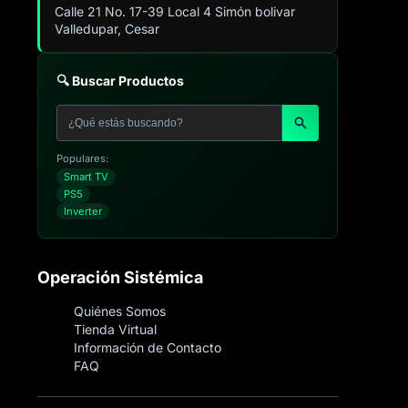
Calle 21 No. 17-39 Local 4 Simón bolivar
Valledupar, Cesar
🔍 Buscar Productos
Populares:
Smart TV
PS5
Inverter
Operación Sistémica
Quiénes Somos
Tienda Virtual
Información de Contacto
FAQ