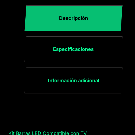
Descripción
Especificaciones
Información adicional
Kit Barras LED Compatible con TV