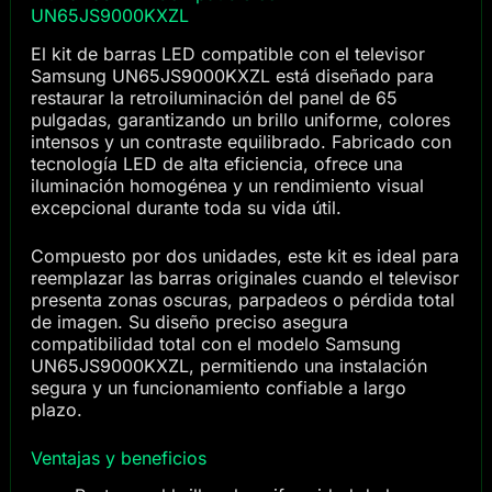
UN65JS9000KXZL
El kit de barras LED compatible con el televisor
Samsung UN65JS9000KXZL está diseñado para
restaurar la retroiluminación del panel de 65
pulgadas, garantizando un brillo uniforme, colores
intensos y un contraste equilibrado. Fabricado con
tecnología LED de alta eficiencia, ofrece una
iluminación homogénea y un rendimiento visual
excepcional durante toda su vida útil.
Compuesto por dos unidades, este kit es ideal para
reemplazar las barras originales cuando el televisor
presenta zonas oscuras, parpadeos o pérdida total
de imagen. Su diseño preciso asegura
compatibilidad total con el modelo Samsung
UN65JS9000KXZL, permitiendo una instalación
segura y un funcionamiento confiable a largo
plazo.
Ventajas y beneficios