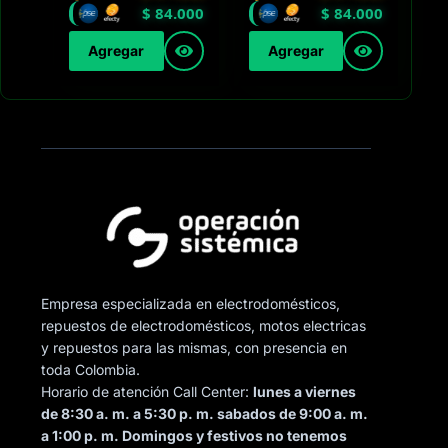
$
84.000
$
84.000
Agregar
Agregar
Empresa especializada en electrodomésticos,
repuestos de electrodomésticos, motos electricas
y repuestos para las mismas, con presencia en
toda Colombia.
Horario de atención Call Center:
lunes a viernes
de 8:30 a. m. a 5:30 p. m. sabados de 9:00 a. m.
a 1:00 p. m. Domingos y festivos no tenemos