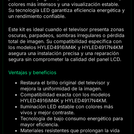
colores más intensos y una visualización estable.
Su tecnología LED garantiza eficiencia energética y
un rendimiento confiable.
Este kit es ideal cuando el televisor presenta zonas
oscuras, parpadeos, sombras irregulares o pérdida
total de imagen. Su compatibilidad específica con
los modelos HYLED4916iM4K y HYLED4917N4KM
asegura una instalación precisa y una reparación
segura sin comprometer la calidad del panel LCD.
Ventajas y beneficios
Restaura el brillo original del televisor y
mejora la uniformidad de la imagen.
Compatibilidad exacta con los modelos
HYLED4916iM4K y HYLED4917N4KM.
Iluminación LED estable con colores más
vivos y mejor contraste.
Tecnología de bajo consumo energético para
mayor eficiencia.
Materiales resistentes que prolongan la vida