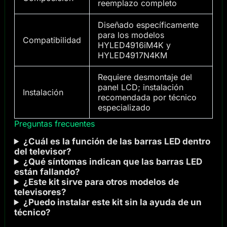
reemplazo completo
Diseñado específicamente
para los modelos
Compatibilidad
HYLED4916iM4K y
HYLED4917N4KM
Requiere desmontaje del
panel LCD; instalación
Instalación
recomendada por técnico
especializado
Preguntas frecuentes
¿Cuál es la función de las barras LED dentro
del televisor?
¿Qué síntomas indican que las barras LED
están fallando?
¿Este kit sirve para otros modelos de
televisores?
¿Puedo instalar este kit sin la ayuda de un
técnico?