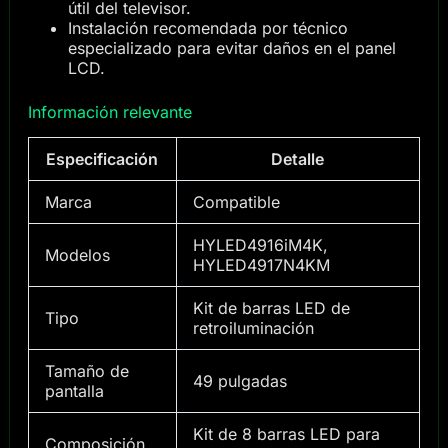
útil del televisor.
Instalación recomendada por técnico
especializado para evitar daños en el panel
LCD.
Información relevante
Especificación
Detalle
Marca
Compatible
HYLED4916iM4K,
Modelos
HYLED4917N4KM
Kit de barras LED de
Tipo
retroiluminación
Tamaño de
49 pulgadas
pantalla
Kit de 8 barras LED para
Composición