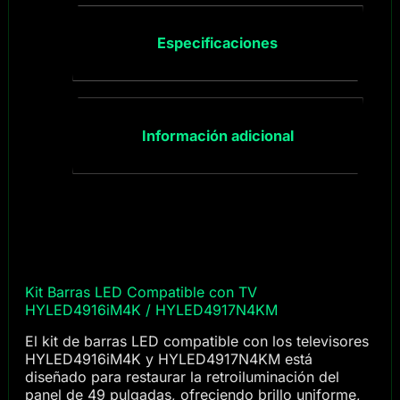
Especificaciones
Información adicional
Kit Barras LED Compatible con TV
HYLED4916iM4K / HYLED4917N4KM
El kit de barras LED compatible con los televisores
HYLED4916iM4K y HYLED4917N4KM está
diseñado para restaurar la retroiluminación del
panel de 49 pulgadas, ofreciendo brillo uniforme,