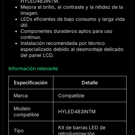
HYLED483INTM.
Mejora el brillo, el contraste y la nitidez de la
imagen.
LEDs eficientes de bajo consumo y larga vida
útil.
Componentes duraderos aptos para uso
continuo.
Instalación recomendada por técnico
especializado debido al desmontaje delicado
del panel LCD.
Información relevante
Especificación
Detalle
Marca
Compatible
Modelo
HYLED483INTM
compatible
Kit de barras LED de
Tipo
retroiluminación