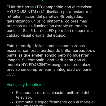
El kit de barras LED compatible con el televisor
HYLED483INTM está diseñado para restaurar la
retroiluminación del panel de 48 pulgadas,
garantizando un brillo uniforme, colores más
precisos y una iluminación estable en toda la
pantalla. Sus 5 barras LED permiten recuperar la
calidad visual original del equipo.
Este kit corrige fallas comunes como zonas
oscuras, sombras, pérdida de brillo, parpadeos o
pantallas que emiten sonido pero no muestran
imagen. Su compatibilidad verificada con el
modelo HYLED483INTM asegura un reemplazo
preciso sin comprometer la integridad del panel
LCD.
Ventajas y beneficios
Restaura la retroiluminación uniforme del
televisor.
Compatible específicamente con el modelo