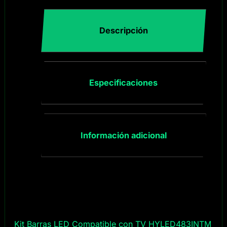
Descripción
Especificaciones
Información adicional
Kit Barras LED Compatible con TV HYLED483INTM