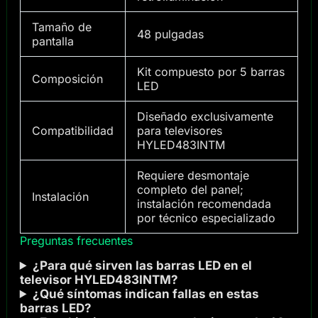
Tamaño de
48 pulgadas
pantalla
Kit compuesto por 5 barras
Composición
LED
Diseñado exclusivamente
Compatibilidad
para televisores
HYLED483INTM
Requiere desmontaje
completo del panel;
Instalación
instalación recomendada
por técnico especializado
Preguntas frecuentes
¿Para qué sirven las barras LED en el
televisor HYLED483INTM?
¿Qué síntomas indican fallas en estas
barras LED?