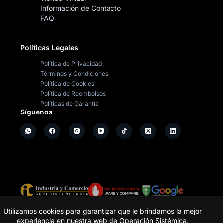
Información de Contacto
FAQ
Políticas Legales
Política de Privacidad
Términos y Condiciones
Política de Cookies
Política de Reembolsos
Políticas de Garantía
Síguenos
Copyright ©
2026
- Operación Sistémica
Utilizamos cookies para garantizar que le brindamos la mejor
experiencia en nuestra web de Operación Sistémica.