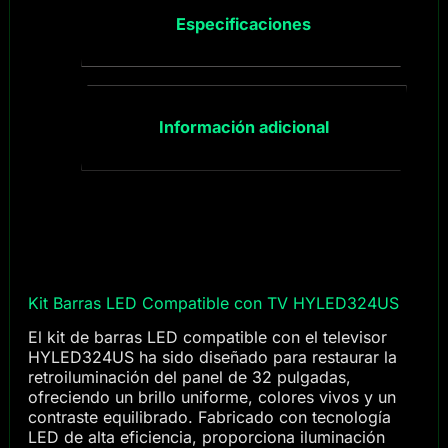
Especificaciones
Información adicional
Kit Barras LED Compatible con TV HYLED324US
El kit de barras LED compatible con el televisor
HYLED324US ha sido diseñado para restaurar la
retroiluminación del panel de 32 pulgadas,
ofreciendo un brillo uniforme, colores vivos y un
contraste equilibrado. Fabricado con tecnología
LED de alta eficiencia, proporciona iluminación