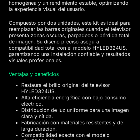
homogénea y un rendimiento estable, optimizando
la experiencia visual del usuario.
Compuesto por dos unidades, este kit es ideal para
reemplazar las barras originales cuando el televisor
presenta zonas oscuras, parpadeos o pérdida total
de imagen. Su diseño preciso asegura
compatibilidad total con el modelo HYLED324US,
garantizando una instalación confiable y resultados
visuales profesionales.
Ventajas y beneficios
Restaura el brillo original del televisor
HYLED324US.
Alta eficiencia energética con bajo consumo
eléctrico.
Distribución de luz uniforme para una imagen
clara y nítida.
Fabricación con materiales resistentes y de
larga duración.
Compatibilidad exacta con el modelo