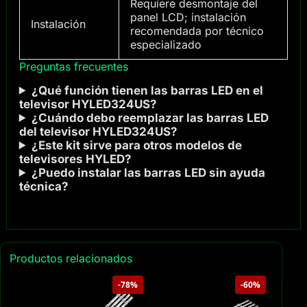
Requiere desmontaje del
panel LCD; instalación
Instalación
recomendada por técnico
especializado
Preguntas frecuentes
¿Qué función tienen las barras LED en el
televisor HYLED324US?
¿Cuándo debo reemplazar las barras LED
del televisor HYLED324US?
¿Este kit sirve para otros modelos de
televisores HYLED?
¿Puedo instalar las barras LED sin ayuda
técnica?
Productos relacionados
-78%
-60%