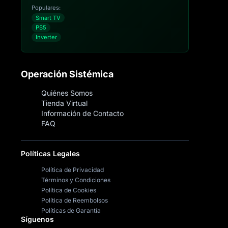
Populares:
Smart TV
PS5
Inverter
Operación Sistémica
Quiénes Somos
Tienda Virtual
Información de Contacto
FAQ
Políticas Legales
Política de Privacidad
Términos y Condiciones
Política de Cookies
Política de Reembolsos
Políticas de Garantía
Síguenos