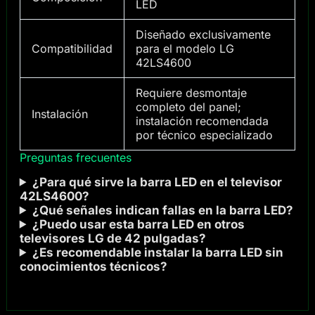
LED
Diseñado exclusivamente
Compatibilidad
para el modelo LG
42LS4600
Requiere desmontaje
completo del panel;
Instalación
instalación recomendada
por técnico especializado
Preguntas frecuentes
¿Para qué sirve la barra LED en el televisor
42LS4600?
¿Qué señales indican fallas en la barra LED?
¿Puedo usar esta barra LED en otros
televisores LG de 42 pulgadas?
¿Es recomendable instalar la barra LED sin
conocimientos técnicos?