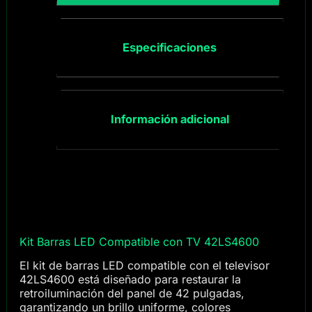
Especificaciones
Información adicional
Kit Barras LED Compatible con TV 42LS4600
El kit de barras LED compatible con el televisor
42LS4600 está diseñado para restaurar la
retroiluminación del panel de 42 pulgadas,
garantizando un brillo uniforme, colores