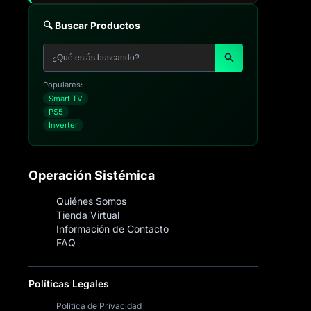
🔍 Buscar Productos
Populares:
Smart TV
PS5
Inverter
Operación Sistémica
Quiénes Somos
Tienda Virtual
Información de Contacto
FAQ
Políticas Legales
Política de Privacidad