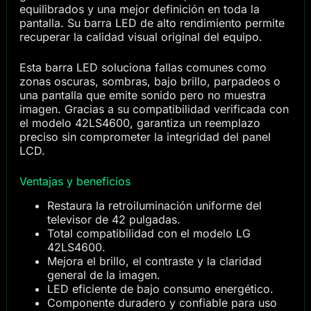
equilibrados y una mejor definición en toda la
pantalla. Su barra LED de alto rendimiento permite
recuperar la calidad visual original del equipo.
Esta barra LED soluciona fallas comunes como
zonas oscuras, sombras, bajo brillo, parpadeos o
una pantalla que emite sonido pero no muestra
imagen. Gracias a su compatibilidad verificada con
el modelo 42LS4600, garantiza un reemplazo
preciso sin comprometer la integridad del panel
LCD.
Ventajas y beneficios
Restaura la retroiluminación uniforme del
televisor de 42 pulgadas.
Total compatibilidad con el modelo LG
42LS4600.
Mejora el brillo, el contraste y la claridad
general de la imagen.
LED eficiente de bajo consumo energético.
Componente duradero y confiable para uso