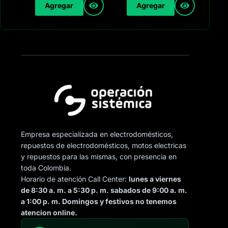
Agregar
Agregar
Empresa especializada en electrodomésticos,
repuestos de electrodomésticos, motos electricas
y repuestos para las mismas, con presencia en
toda Colombia.
Horario de atención Call Center:
lunes a viernes
de 8:30 a. m. a 5:30 p. m. sabados de 9:00 a. m.
a 1:00 p. m. Domingos y festivos no tenemos
atencion online.