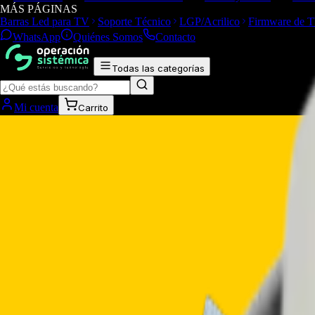
MÁS PÁGINAS
Barras Led para TV
Soporte Técnico
LGP/Acrilico
Firmware de 
WhatsApp
Quiénes Somos
Contacto
Todas las categorías
Mi cuenta
Carrito