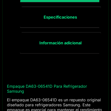
Especificaciones
Información adicional
Empaque DA63-06541D Para Refrigerador
Samsung
El empaque DA63-06541D es un repuesto original
diseñado para refrigeradores Samsung. Este
empaque es esencial para mantener el rendimiento