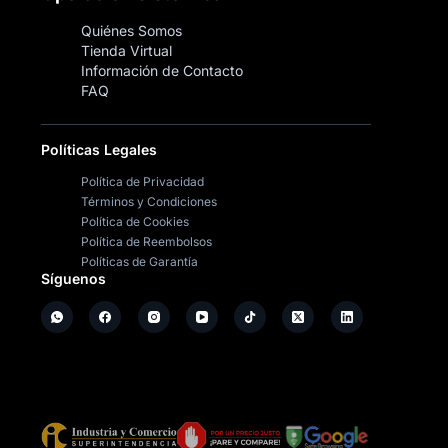
Quiénes Somos
Tienda Virtual
Información de Contacto
FAQ
Políticas Legales
Política de Privacidad
Términos y Condiciones
Política de Cookies
Política de Reembolsos
Políticas de Garantía
Síguenos