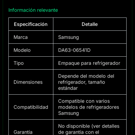
Información relevante
Especificación
Detalle
Marca
Samsung
Modelo
DA63-06541D
Tipo
Empaque para refrigerador
Depende del modelo del
Dimensiones
refrigerador, tamaño
estándar
Compatible con varios
Compatibilidad
modelos de refrigeradores
Samsung
No disponible (ver detalles
Garantía
de garantía con el