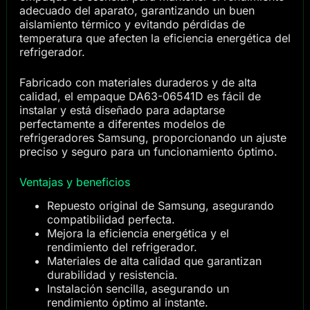
adecuado del aparato, garantizando un buen
aislamiento térmico y evitando pérdidas de
temperatura que afecten la eficiencia energética del
refrigerador.
Fabricado con materiales duraderos y de alta
calidad, el empaque DA63-06541D es fácil de
instalar y está diseñado para adaptarse
perfectamente a diferentes modelos de
refrigeradores Samsung, proporcionando un ajuste
preciso y seguro para un funcionamiento óptimo.
Ventajas y beneficios
Repuesto original de Samsung, asegurando
compatibilidad perfecta.
Mejora la eficiencia energética y el
rendimiento del refrigerador.
Materiales de alta calidad que garantizan
durabilidad y resistencia.
Instalación sencilla, asegurando un
rendimiento óptimo al instante.