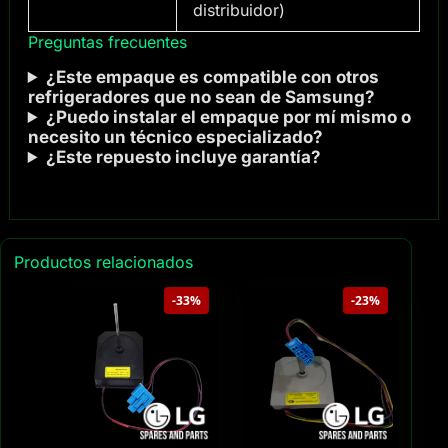
distribuidor)
Preguntas frecuentes
¿Este empaque es compatible con otros
refrigeradores que no sean de Samsung?
¿Puedo instalar el empaque por mí mismo o
necesito un técnico especializado?
¿Este repuesto incluye garantía?
Productos relacionados
-33%
-23%