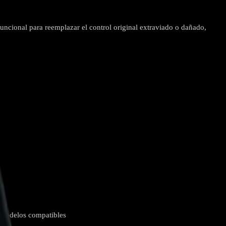
funcional para reemplazar el control original extraviado o dañado,
 Modelos compatibles