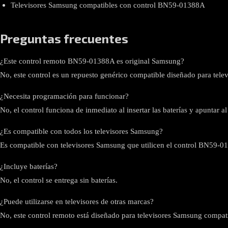
Televisores Samsung compatibles con control BN59-01388A
Preguntas frecuentes
¿Este control remoto BN59-01388A es original Samsung?
No, este control es un repuesto genérico compatible diseñado para tele
¿Necesita programación para funcionar?
No, el control funciona de inmediato al insertar las baterías y apuntar al 
¿Es compatible con todos los televisores Samsung?
Es compatible con televisores Samsung que utilicen el control BN59-01
¿Incluye baterías?
No, el control se entrega sin baterías.
¿Puede utilizarse en televisores de otras marcas?
No, este control remoto está diseñado para televisores Samsung compati