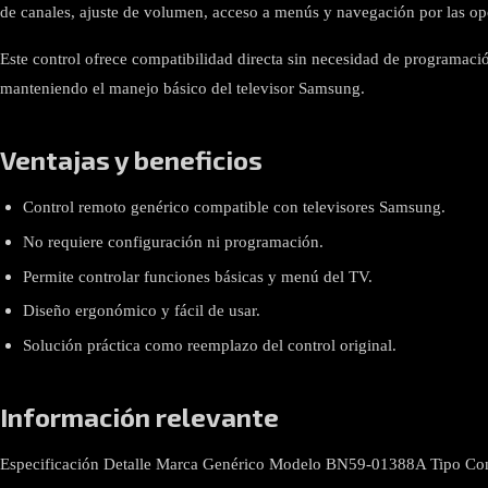
de canales, ajuste de volumen, acceso a menús y navegación por las opc
Este control ofrece compatibilidad directa sin necesidad de programación
manteniendo el manejo básico del televisor Samsung.
Ventajas y beneficios
Control remoto genérico compatible con televisores Samsung.
No requiere configuración ni programación.
Permite controlar funciones básicas y menú del TV.
Diseño ergonómico y fácil de usar.
Solución práctica como reemplazo del control original.
Información relevante
Especificación Detalle Marca Genérico Modelo BN59-01388A Tipo Contr