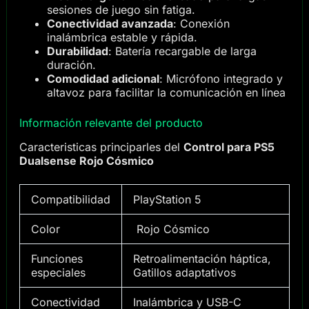
sesiones de juego sin fatiga.
Conectividad avanzada
: Conexión
inalámbrica estable y rápida.
Durabilidad
: Batería recargable de larga
duración.
Comodidad adicional
: Micrófono integrado y
altavoz para facilitar la comunicación en línea
Información relevante del producto
Caracteristicas principarles del
Control para PS5
Dualsense Rojo Cósmico
Compatibilidad
PlayStation 5
Color
Rojo Cósmico
Funciones
Retroalimentación háptica,
especiales
Gatillos adaptativos
Conectividad
Inalámbrica y USB-C