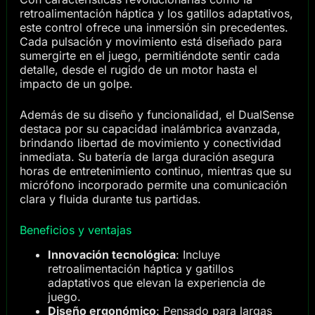
retroalimentación háptica y los gatillos adaptativos,
este control ofrece una inmersión sin precedentes.
Cada pulsación y movimiento está diseñado para
sumergirte en el juego, permitiéndote sentir cada
detalle, desde el rugido de un motor hasta el
impacto de un golpe.
Además de su diseño y funcionalidad, el DualSense
destaca por su capacidad inalámbrica avanzada,
brindando libertad de movimiento y conectividad
inmediata. Su batería de larga duración asegura
horas de entretenimiento continuo, mientras que su
micrófono incorporado permite una comunicación
clara y fluida durante tus partidas.
Beneficios y ventajas
Innovación tecnológica
: Incluye
retroalimentación háptica y gatillos
adaptativos que elevan la experiencia de
juego.
Diseño ergonómico
: Pensado para largas