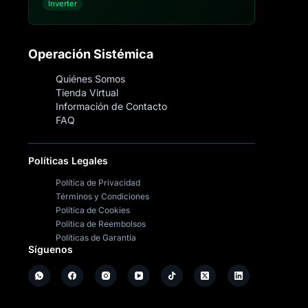
Inverter
Operación Sistémica
Quiénes Somos
Tienda Virtual
Información de Contacto
FAQ
Políticas Legales
Política de Privacidad
Términos y Condiciones
Política de Cookies
Política de Reembolsos
Políticas de Garantía
Síguenos