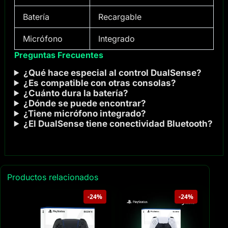
Batería
Recargable
Micrófono
Integrado
Preguntas Frecuentes
¿Qué hace especial al control DualSense?
¿Es compatible con otras consolas?
¿Cuánto dura la batería?
¿Dónde se puede encontrar?
¿Tiene micrófono integrado?
¿El DualSense tiene conectividad Bluetooth?
Productos relacionados
-24%
-24%