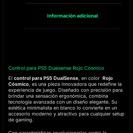
Información adicional
Control para PS5 Dualsense Rojo Cósmico
El
control para PS5 DualSense
, en color
Rojo
Cósmico
, es una pieza innovadora que redefine la
experiencia de juego. Diseñado con precisión para
brindar una sensación ergonómica, combina
tecnología avanzada con un diseño elegante. Su
estética minimalista en blanco lo convierte en un
accesorio moderno y atractivo para cualquier setup
de gaming.
Con características revolucionarias como la