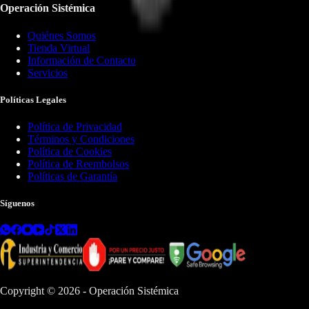
Operación Sistémica
Quiénes Somos
Tienda Virtual
Información de Contacto
Servicios
Políticas Legales
Política de Privacidad
Términos y Condiciones
Política de Cookies
Política de Reembolsos
Políticas de Garantía
Síguenos
Copyright ©
2026
- Operación Sistémica