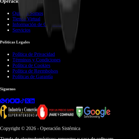
Operación Sistémica
Quiénes Somos
Tienda Virtual
Información de Contacto
Servicios
Políticas Legales
Política de Privacidad
Términos y Condiciones
Política de Cookies
Política de Reembolsos
Políticas de Garantía
Síguenos
Copyright ©
2026
- Operación Sistémica
Tienda de electrodomésticos; repuestos y casa de software.