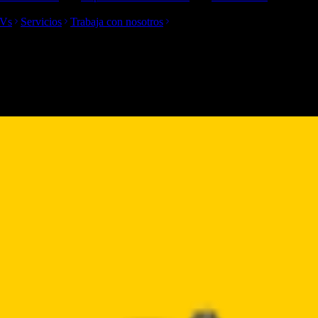
TVs
Servicios
Trabaja con nosotros