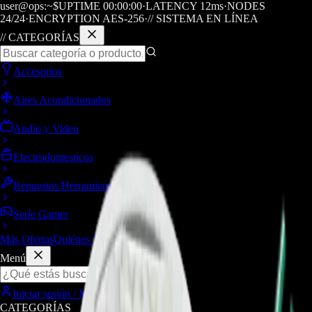
user@ops:~$
UPTIME
00
:
00
:
00
·
LATENCY
12
ms
·
NODES
24/24
·
ENCRYPTION AES-256
·
// SISTEMA EN LÍNEA
// CATEGORÍAS
Accesorios
Aires Acondicionados
Audio y Video
Electrodomesticos
Repuestos/Herramientas
Seríe Gamer
Más Ofertas
Quiénes Somos
Contacto
Menú
Iniciar sesión / Mi cuenta
Carrito
CATEGORÍAS