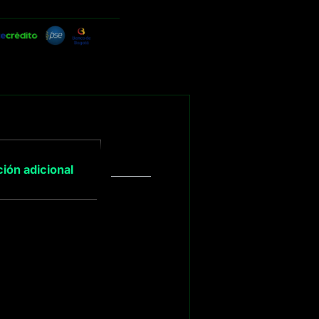
ión adicional