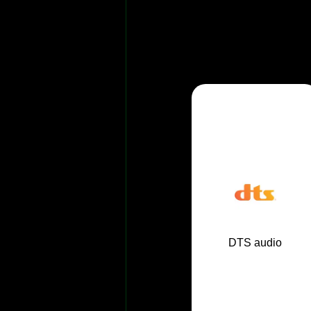
DTS audio