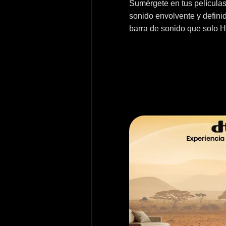
Sumérgete en tus películas
sonido envolvente y definid
barra de sonido que solo H