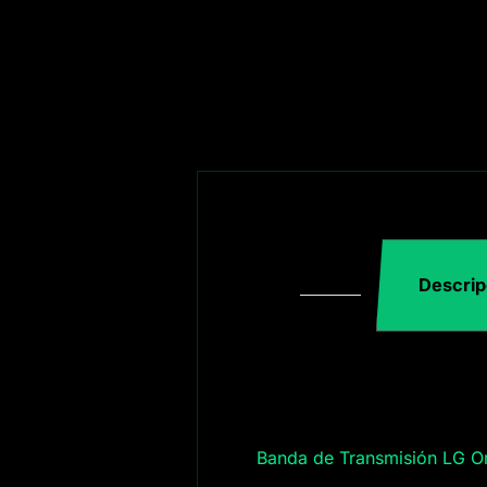
Descrip
Banda de Transmisión LG O