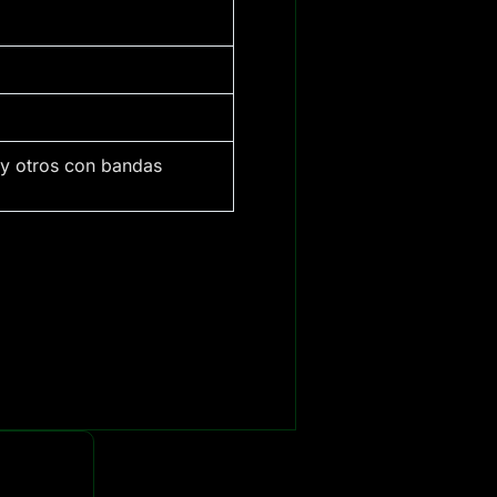
y otros con bandas