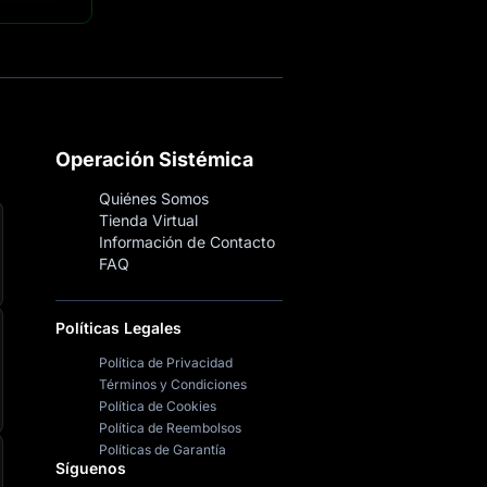
Operación Sistémica
Quiénes Somos
Tienda Virtual
Información de Contacto
FAQ
Políticas Legales
Política de Privacidad
Términos y Condiciones
Política de Cookies
Política de Reembolsos
Políticas de Garantía
Síguenos