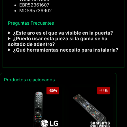
EBR52361607
MDS65736902
Preguntas Frecuentes
¿Este aro es el que va visible en la puerta?
¿Puedo usar esta pieza si la goma se ha
soltado de adentro?
¿Qué herramientas necesito para instalarla?
Productos relacionados
-30%
-44%