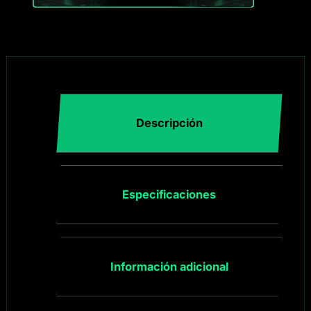
Descripción
Especificaciones
Información adicional