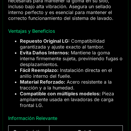
necesarias para mantener la goma en su sitio,
incluso bajo alta vibración. Asegura un sellado
interno perfecto y es esencial para mantener el
correcto funcionamiento del sistema de lavado.
Ventajas y Beneficios
Repuesto Original LG:
Compatibilidad
garantizada y ajuste exacto al tambor.
Evita Daños Internos:
Mantiene la goma
interna firmemente sujeta, previniendo fugas o
desplazamientos.
Fácil Reemplazo:
Instalación directa en el
anillo interno del fuelle.
Material Reforzado:
Acero resistente a la
tracción y a la humedad.
Compatible con múltiples modelos:
Pieza
ampliamente usada en lavadoras de carga
frontal LG.
Información Relevante