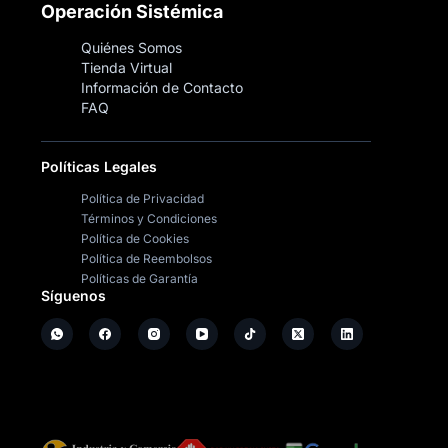
Operación Sistémica
Quiénes Somos
Tienda Virtual
Información de Contacto
FAQ
Políticas Legales
Política de Privacidad
Términos y Condiciones
Política de Cookies
Política de Reembolsos
Políticas de Garantía
Síguenos