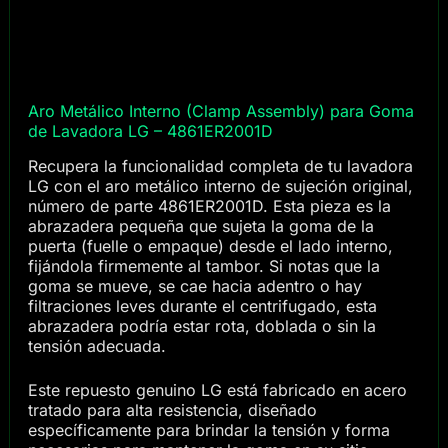
Aro Metálico Interno (Clamp Assembly) para Goma
de Lavadora LG – 4861ER2001D
Recupera la funcionalidad completa de tu lavadora
LG con el aro metálico interno de sujeción original,
número de parte 4861ER2001D. Esta pieza es la
abrazadera pequeña que sujeta la goma de la
puerta (fuelle o empaque) desde el lado interno,
fijándola firmemente al tambor. Si notas que la
goma se mueve, se cae hacia adentro o hay
filtraciones leves durante el centrifugado, esta
abrazadera podría estar rota, doblada o sin la
tensión adecuada.
Este repuesto genuino LG está fabricado en acero
tratado para alta resistencia, diseñado
específicamente para brindar la tensión y forma