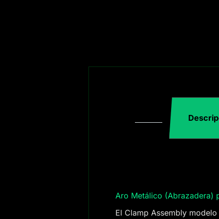
Descrip
Aro Metálico (Abrazadera)
El Clamp Assembly modelo 