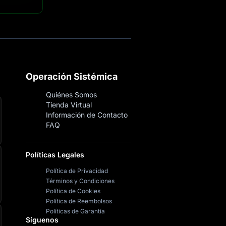
Operación Sistémica
Quiénes Somos
Tienda Virtual
Información de Contacto
FAQ
Políticas Legales
Política de Privacidad
Términos y Condiciones
Política de Cookies
Política de Reembolsos
Políticas de Garantía
Síguenos