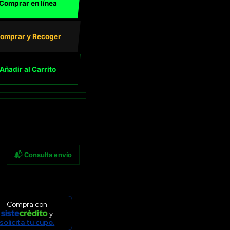
Comprar en línea
omprar y Recoger
Añadir al Carrito
📬 Consulta envío
Compra con
y
solicita tu cupo.