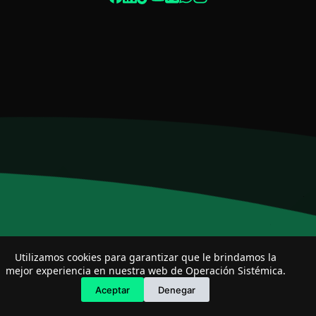
Especialista de operación sistémica
En línea
Utilizamos cookies para garantizar que le brindamos la
mejor experiencia en nuestra web de Operación Sistémica.
Aceptar
Denegar