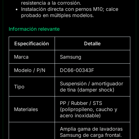
resistencia a la corrosión.
Instalación directa con pernos M10; calce
probado en múltiples modelos.
Información relevante
Especificación
Detalle
Marca
Samsung
Modelo / P/N
DC66-00343F
Suspensión / amortiguador
Tipo
de tina (damper shock)
PP / Rubber / STS
Materiales
(polipropileno, caucho y
acero inoxidable)
Amplia gama de lavadoras
Samsung de carga frontal.