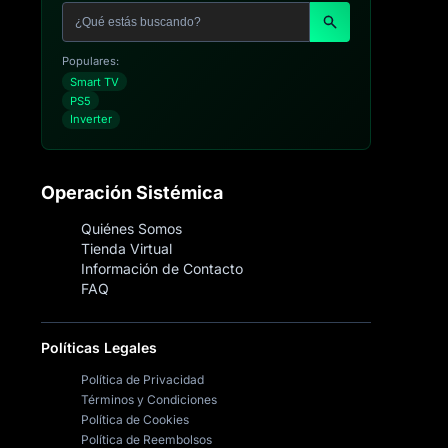
Populares:
Smart TV
PS5
Inverter
Operación Sistémica
Quiénes Somos
Tienda Virtual
Información de Contacto
FAQ
Políticas Legales
Política de Privacidad
Términos y Condiciones
Política de Cookies
Política de Reembolsos