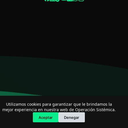
Especialista de operación sistémica
En línea
Utilizamos cookies para garantizar que le brindamos la
mejor experiencia en nuestra web de Operación Sistémica.
Aceptar
Denegar