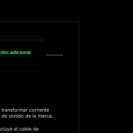
ión adicional
transformar corriente
s de sonido de la marca.
cluye el cable de