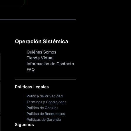
Operación Sistémica
Quiénes Somos
Tienda Virtual
Información de Contacto
FAQ
Políticas Legales
Política de Privacidad
Términos y Condiciones
Política de Cookies
Política de Reembolsos
Políticas de Garantía
Síguenos