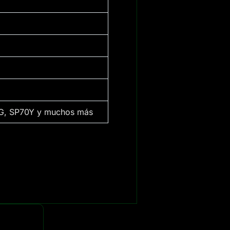
, SP70Y y muchos más