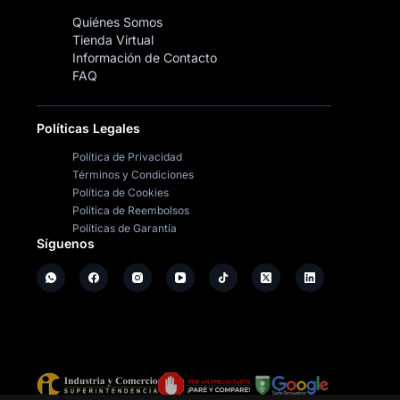
Quiénes Somos
Tienda Virtual
Información de Contacto
FAQ
Políticas Legales
Política de Privacidad
Términos y Condiciones
Política de Cookies
Política de Reembolsos
Políticas de Garantía
Síguenos