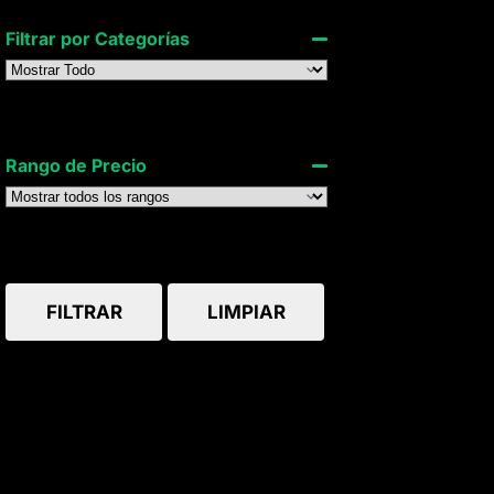
Filtrar por Categorías
Rango de Precio
FILTRAR
LIMPIAR