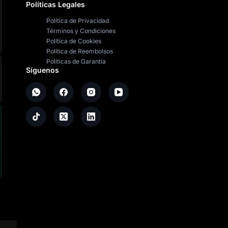
Políticas Legales
Política de Privacidad
Términos y Condiciones
Política de Cookies
Política de Reembolsos
Políticas de Garantía
Síguenos