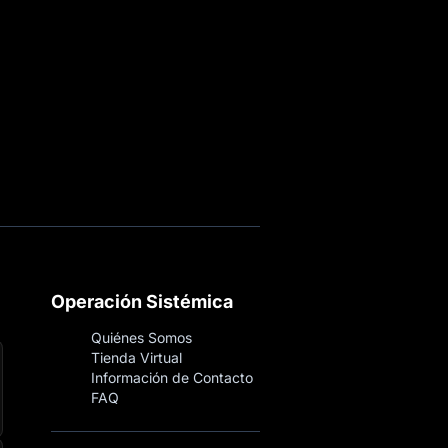
Operación Sistémica
Quiénes Somos
Tienda Virtual
Información de Contacto
FAQ