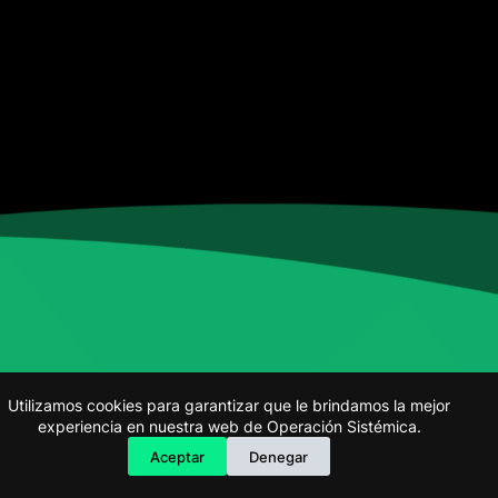
Especialista de operación sistémica
En línea
Utilizamos cookies para garantizar que le brindamos la mejor
experiencia en nuestra web de Operación Sistémica.
Aceptar
Denegar