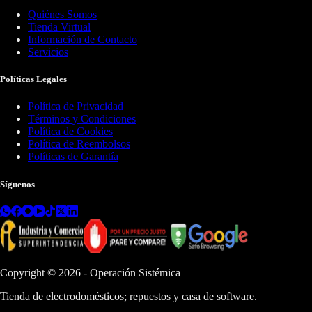
Quiénes Somos
Tienda Virtual
Información de Contacto
Servicios
Políticas Legales
Política de Privacidad
Términos y Condiciones
Política de Cookies
Política de Reembolsos
Políticas de Garantía
Síguenos
Copyright ©
2026
- Operación Sistémica
Tienda de electrodomésticos; repuestos y casa de software.