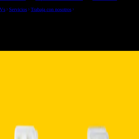
TVs
Servicios
Trabaja con nosotros