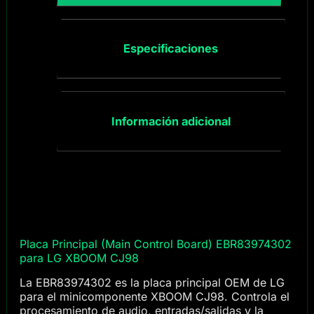
Especificaciones
Información adicional
Placa Principal (Main Control Board) EBR83974302
para LG XBOOM CJ98
La EBR83974302 es la placa principal OEM de LG
para el minicomponente XBOOM CJ98. Controla el
procesamiento de audio, entradas/salidas y la