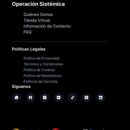
Operación Sistémica
Quiénes Somos
Tienda Virtual
Información de Contacto
FAQ
Políticas Legales
Política de Privacidad
Términos y Condiciones
Política de Cookies
Política de Reembolsos
Políticas de Garantía
Síguenos