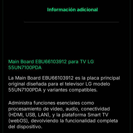
Información adicional
Main Board EBU66103912 para TV LG
55UN7100PDA
La Main Board EBU66103912 es la placa principal
original diseñada para el televisor LG modelo
55UN7100PDA y variantes compatibles.
Administra funciones esenciales como
procesamiento de video, audio, conectividad
(HDMI, USB, LAN), y la plataforma Smart TV
(webOS), devolviendo la funcionalidad completa
del dispositivo.