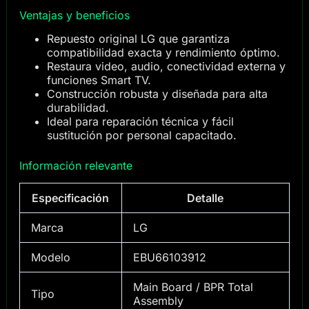
Ventajas y beneficios
Repuesto original LG que garantiza
compatibilidad exacta y rendimiento óptimo.
Restaura video, audio, conectividad externa y
funciones Smart TV.
Construcción robusta y diseñada para alta
durabilidad.
Ideal para reparación técnica y fácil
sustitución por personal capacitado.
Información relevante
Especificación
Detalle
Marca
LG
Modelo
EBU66103912
Main Board / BPR Total
Tipo
Assembly