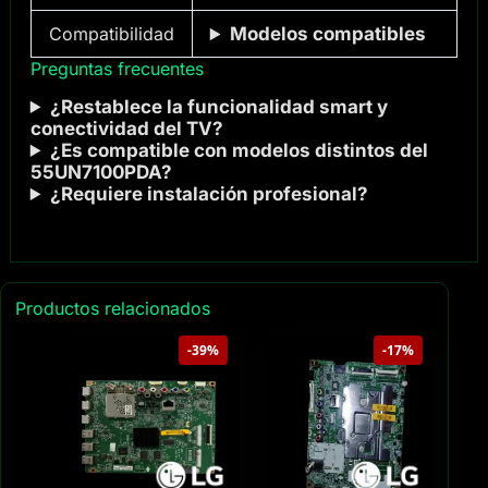
Compatibilidad
Modelos compatibles
Preguntas frecuentes
¿Restablece la funcionalidad smart y
conectividad del TV?
¿Es compatible con modelos distintos del
55UN7100PDA?
¿Requiere instalación profesional?
Productos relacionados
-39%
-17%