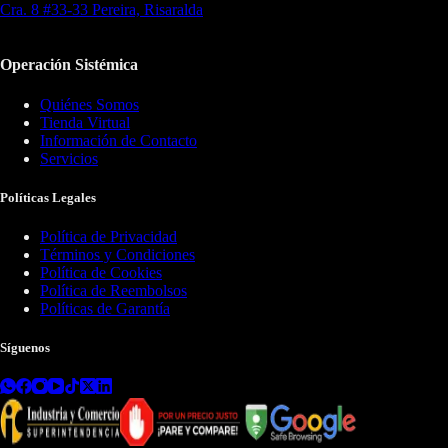
Cra. 8 #33-33 Pereira, Risaralda
Operación Sistémica
Quiénes Somos
Tienda Virtual
Información de Contacto
Servicios
Políticas Legales
Política de Privacidad
Términos y Condiciones
Política de Cookies
Política de Reembolsos
Políticas de Garantía
Síguenos