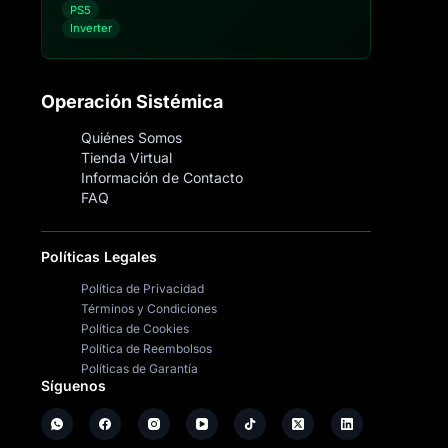
PS5
Inverter
Operación Sistémica
Quiénes Somos
Tienda Virtual
Información de Contacto
FAQ
Políticas Legales
Política de Privacidad
Términos y Condiciones
Política de Cookies
Política de Reembolsos
Políticas de Garantía
Síguenos