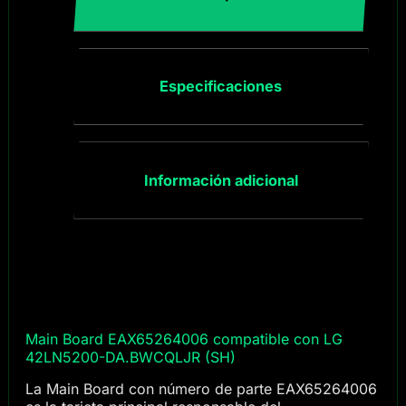
Especificaciones
Información adicional
Main Board EAX65264006 compatible con LG
42LN5200-DA.BWCQLJR (SH)
La Main Board con número de parte EAX65264006