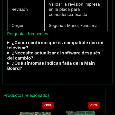
Validar la revisión impresa
Revisión
en la placa para
coincidencia exacta
Origen
Segunda Mano, Funcional.
Preguntas frecuentes
¿Cómo confirmo que es compatible con mi
televisor?
¿Necesito actualizar el software después
del cambio?
¿Qué síntomas indican falla de la Main
Board?
Productos relacionados
-39%
-17%