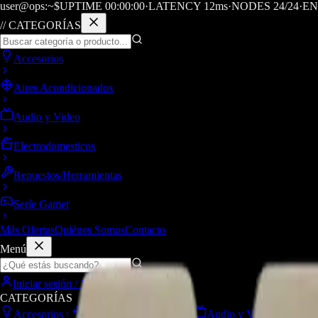
user@ops:~$
UPTIME
00
:
00
:
00
·
LATENCY
12
ms
·
NODES 24/24
·
EN
// CATEGORÍAS
Accesorios
Aires Acondicionados
Audio y Video
Electrodomesticos
Repuestos/Herramientas
Seríe Gamer
Más Ofertas
Quiénes Somos
Contacto
Menú
Iniciar sesión / Mi cuenta
Carrito
CATEGORÍAS
Accesorios
Aires Acondicionados
Audio y Video
Elec