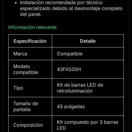
Instalación recomendada por técnico
especializado debido al desmontaje completo
del panel.
Información relevante
Especificación
Detalle
Marca
Compatible
Modelo
43FX500H
compatible
Kit de barras LED de
Tipo
retroiluminación
Tamaño de
43 pulgadas
pantalla
Kit compuesto por 3 barras
Composición
LED