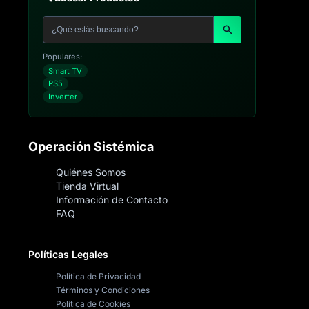
Populares:
Smart TV
PS5
Inverter
Operación Sistémica
Quiénes Somos
Tienda Virtual
Información de Contacto
FAQ
Políticas Legales
Política de Privacidad
Términos y Condiciones
Política de Cookies