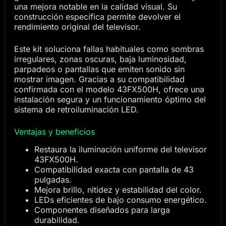
una mejora notable en la calidad visual. Su
construcción específica permite devolver el
rendimiento original del televisor.
Este kit soluciona fallas habituales como sombras
irregulares, zonas oscuras, baja luminosidad,
parpadeos o pantallas que emiten sonido sin
mostrar imagen. Gracias a su compatibilidad
confirmada con el modelo 43FX500H, ofrece una
instalación segura y un funcionamiento óptimo del
sistema de retroiluminación LED.
Ventajas y beneficios
Restaura la iluminación uniforme del televisor
43FX500H.
Compatibilidad exacta con pantalla de 43
pulgadas.
Mejora brillo, nitidez y estabilidad del color.
LEDs eficientes de bajo consumo energético.
Componentes diseñados para larga
durabilidad.