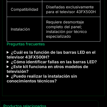
Diseñadas exclusivamente
Compatibilidad
para el televisor 43FX500H
Requiere desmontaje
completo del panel;
Instalación
instalación por técnico
especializado
Preguntas frecuentes
¿Cuál es la función de las barras LED en el
televisor 43FX500H?
¿Cómo identificar fallas en las barras LED?
¿Este kit funciona en otros modelos de
televisión?
¿Puedo realizar la instalación sin
conocimientos técnicos?
Productos relacionados