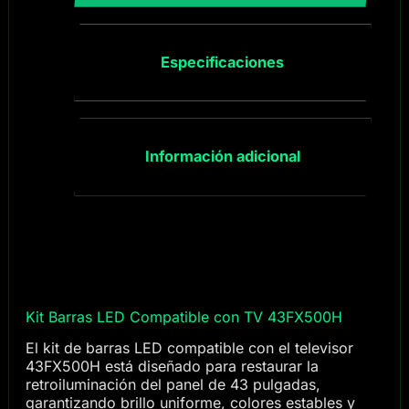
Especificaciones
Información adicional
Kit Barras LED Compatible con TV 43FX500H
El kit de barras LED compatible con el televisor
43FX500H está diseñado para restaurar la
retroiluminación del panel de 43 pulgadas,
garantizando brillo uniforme, colores estables y