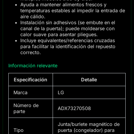
Ayuda a mantener alimentos frescos y
temperaturas estables al impedir la entrada de
aire cálido.
Instalación sin adhesivos (se embute en el
canal de la puerta); puede moldearse con
calor suave para asentar pliegues.
Incluye equivalentes/referencias cruzadas
para facilitar la identificación del repuesto
correcto.
Información relevante
Especificación
Detalle
Marca
LG
Número de
ADX73270508
parte
Junta/burlete magnético de
Tipo
puerta (congelador) para