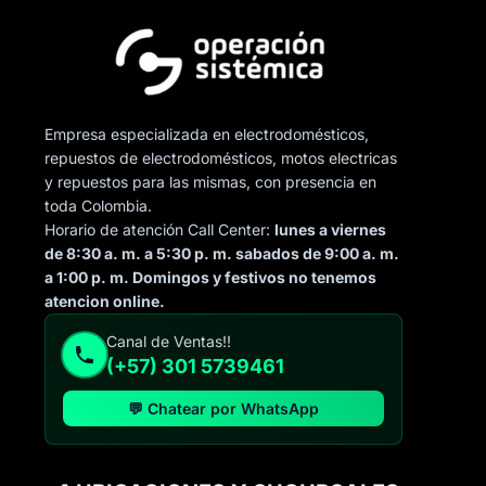
Empresa especializada en electrodomésticos,
repuestos de electrodomésticos, motos electricas
y repuestos para las mismas, con presencia en
toda Colombia.
Horario de atención Call Center:
lunes a viernes
de 8:30 a. m. a 5:30 p. m. sabados de 9:00 a. m.
a 1:00 p. m. Domingos y festivos no tenemos
atencion online.
Canal de Ventas!!
(+57) 301 5739461
💬 Chatear por WhatsApp