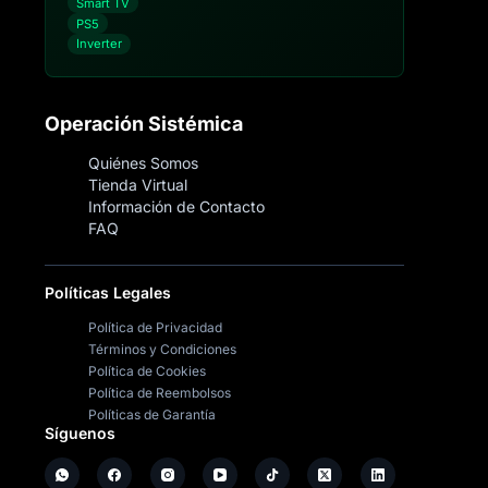
Smart TV
PS5
Inverter
Operación Sistémica
Quiénes Somos
Tienda Virtual
Información de Contacto
FAQ
Políticas Legales
Política de Privacidad
Términos y Condiciones
Política de Cookies
Política de Reembolsos
Políticas de Garantía
Síguenos