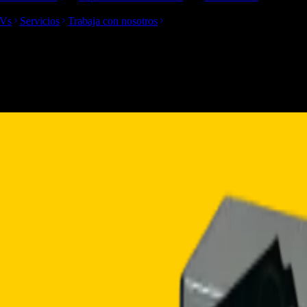
TVs
Servicios
Trabaja con nosotros