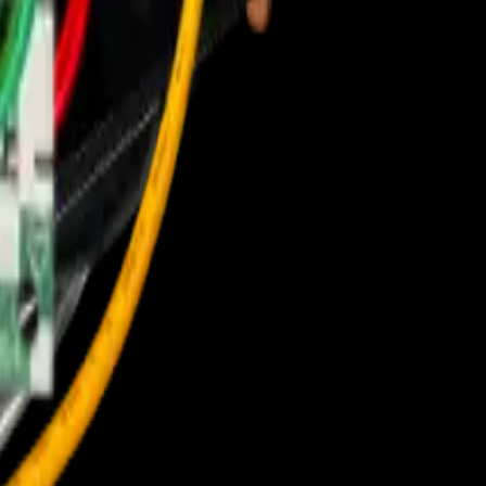
ar del sistema.