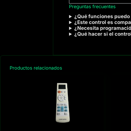
Preguntas frecuentes
¿Qué funciones puedo 
¿Este control es compa
¿Necesita programació
¿Qué hacer si el contr
Productos relacionados