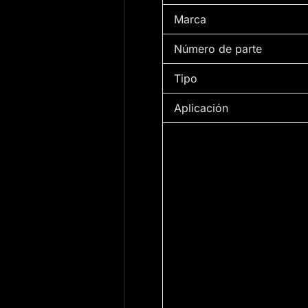
Marca
Número de parte
Tipo
Aplicación