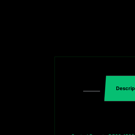
Descrip