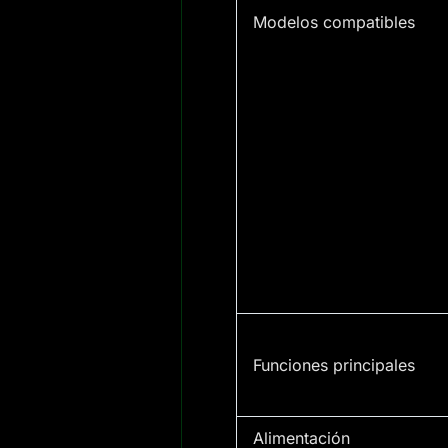
Modelos compatibles
Funciones principales
Alimentación