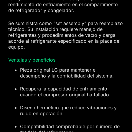
rendimiento de enfriamiento en el compartimento
de refrigerador y congelador.
Se suministra como “set assembly” para reemplazo
técnico. Su instalación requiere manejo de
refrigerantes y procedimientos de vacío y carga
acorde al refrigerante especificado en la placa del
equipo.
Ventajas y beneficios
Pieza original LG para mantener el
desempeño y la confiabilidad del sistema.
Recupera la capacidad de enfriamiento
cuando el compresor original ha fallado.
Diseño hermético que reduce vibraciones y
ruido en operación.
Compatibilidad comprobable por número de