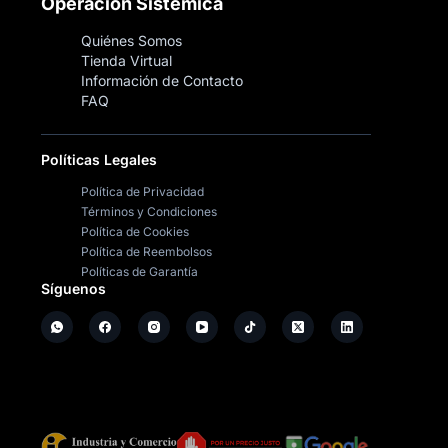
Operación Sistémica
Quiénes Somos
Tienda Virtual
Información de Contacto
FAQ
Políticas Legales
Política de Privacidad
Términos y Condiciones
Política de Cookies
Política de Reembolsos
Políticas de Garantía
Síguenos