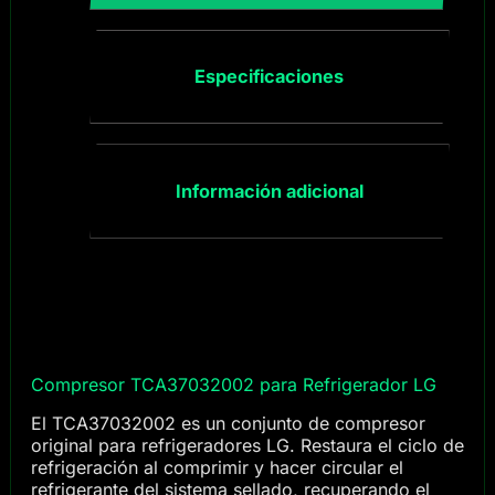
Especificaciones
Información adicional
Compresor TCA37032002 para Refrigerador LG
El TCA37032002 es un conjunto de compresor
original para refrigeradores LG. Restaura el ciclo de
refrigeración al comprimir y hacer circular el
refrigerante del sistema sellado, recuperando el