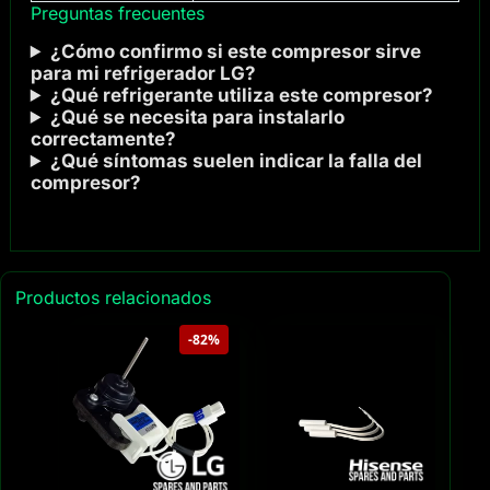
Preguntas frecuentes
¿Cómo confirmo si este compresor sirve
para mi refrigerador LG?
¿Qué refrigerante utiliza este compresor?
¿Qué se necesita para instalarlo
correctamente?
¿Qué síntomas suelen indicar la falla del
compresor?
Productos relacionados
-82%