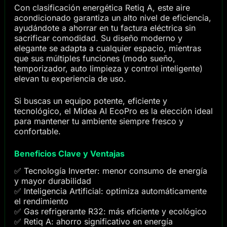
Con clasificación energética Retiq A, este aire
acondicionado garantiza un alto nivel de eficiencia,
ayudándote a ahorrar en tu factura eléctrica sin
sacrificar comodidad. Su diseño moderno y
elegante se adapta a cualquier espacio, mientras
que sus múltiples funciones (modo sueño,
temporizador, auto limpieza y control inteligente)
elevan tu experiencia de uso.
Si buscas un equipo potente, eficiente y
tecnológico, el Midea AI EcoPro es la elección ideal
para mantener tu ambiente siempre fresco y
confortable.
Beneficios Clave y Ventajas
✅ Tecnología Inverter: menor consumo de energía
y mayor durabilidad
✅ Inteligencia Artificial: optimiza automáticamente
el rendimiento
✅ Gas refrigerante R32: más eficiente y ecológico
✅ Retiq A: ahorro significativo en energía