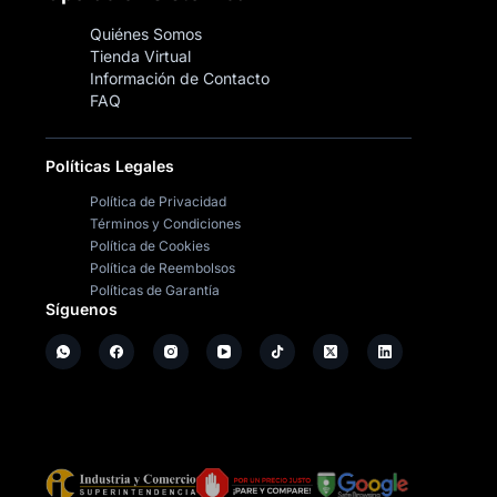
Quiénes Somos
Tienda Virtual
Información de Contacto
FAQ
Políticas Legales
Política de Privacidad
Términos y Condiciones
Política de Cookies
Política de Reembolsos
Políticas de Garantía
Síguenos