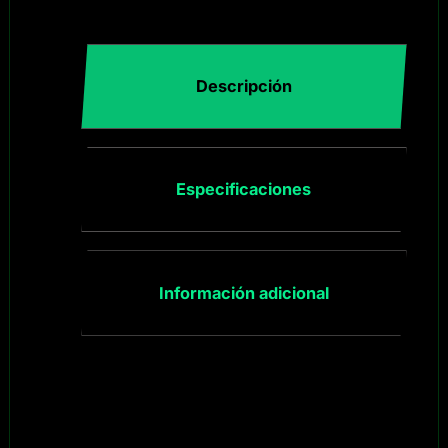
Descripción
Especificaciones
Información adicional