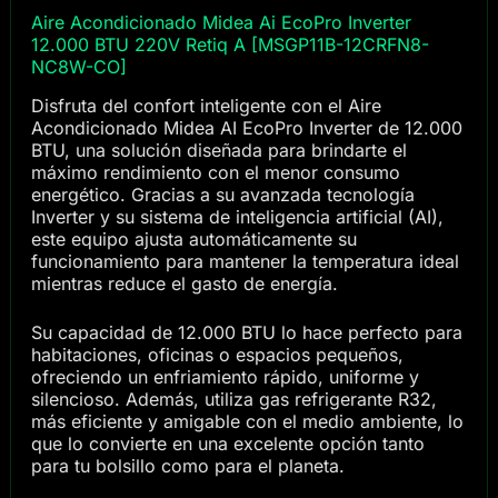
Aire Acondicionado Midea Ai EcoPro Inverter
12.000 BTU 220V Retiq A [MSGP11B-12CRFN8-
NC8W-CO]
Disfruta del confort inteligente con el Aire
Acondicionado Midea AI EcoPro Inverter de 12.000
BTU, una solución diseñada para brindarte el
máximo rendimiento con el menor consumo
energético. Gracias a su avanzada tecnología
Inverter y su sistema de inteligencia artificial (AI),
este equipo ajusta automáticamente su
funcionamiento para mantener la temperatura ideal
mientras reduce el gasto de energía.
Su capacidad de 12.000 BTU lo hace perfecto para
habitaciones, oficinas o espacios pequeños,
ofreciendo un enfriamiento rápido, uniforme y
silencioso. Además, utiliza gas refrigerante R32,
más eficiente y amigable con el medio ambiente, lo
que lo convierte en una excelente opción tanto
para tu bolsillo como para el planeta.