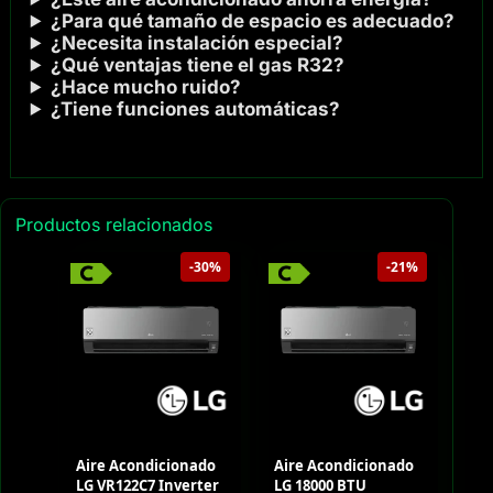
¿Para qué tamaño de espacio es adecuado?
¿Necesita instalación especial?
¿Qué ventajas tiene el gas R32?
¿Hace mucho ruido?
¿Tiene funciones automáticas?
Productos relacionados
-30%
-21%
Aire Acondicionado
Aire Acondicionado
LG VR122C7 Inverter
LG 18000 BTU