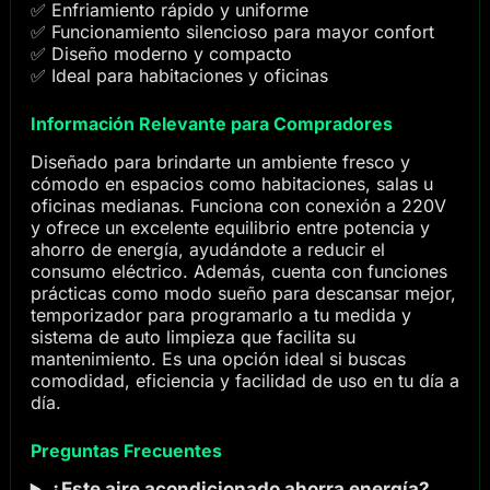
✅ Enfriamiento rápido y uniforme
✅ Funcionamiento silencioso para mayor confort
✅ Diseño moderno y compacto
✅ Ideal para habitaciones y oficinas
Información Relevante para Compradores
Diseñado para brindarte un ambiente fresco y
cómodo en espacios como habitaciones, salas u
oficinas medianas. Funciona con conexión a 220V
y ofrece un excelente equilibrio entre potencia y
ahorro de energía, ayudándote a reducir el
consumo eléctrico. Además, cuenta con funciones
prácticas como modo sueño para descansar mejor,
temporizador para programarlo a tu medida y
sistema de auto limpieza que facilita su
mantenimiento. Es una opción ideal si buscas
comodidad, eficiencia y facilidad de uso en tu día a
día.
Preguntas Frecuentes
¿Este aire acondicionado ahorra energía?