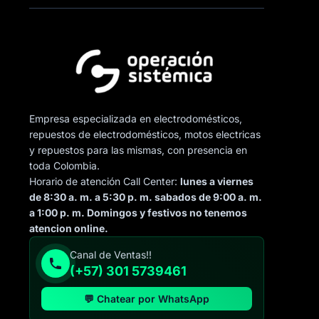
Empresa especializada en electrodomésticos,
repuestos de electrodomésticos, motos electricas
y repuestos para las mismas, con presencia en
toda Colombia.
Horario de atención Call Center:
lunes a viernes
de 8:30 a. m. a 5:30 p. m. sabados de 9:00 a. m.
a 1:00 p. m. Domingos y festivos no tenemos
atencion online.
Canal de Ventas!!
(+57) 301 5739461
💬 Chatear por WhatsApp