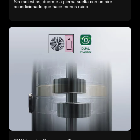
Sin molestías, duerme a pierna suelta con un aire
acondicionado que hace menos ruido.