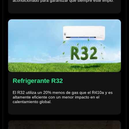
acondicionado para garantizar que siempre esté limpio.
Refrigerante R32
El R32 utiliza un 20% menos de gas que el R410a y es
altamente eficiente con un menor impacto en el
calentamiento global.