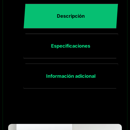
Descripción
Especificaciones
Información adicional