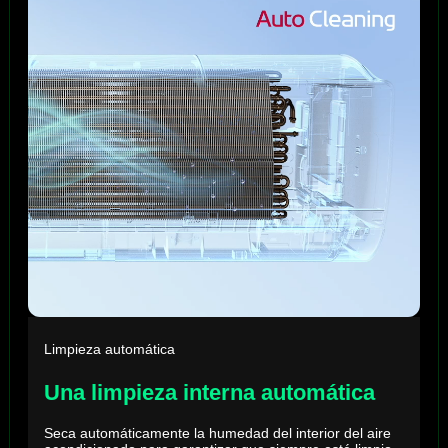
Limpieza automática
Una limpieza interna automática
Seca automáticamente la humedad del interior del aire