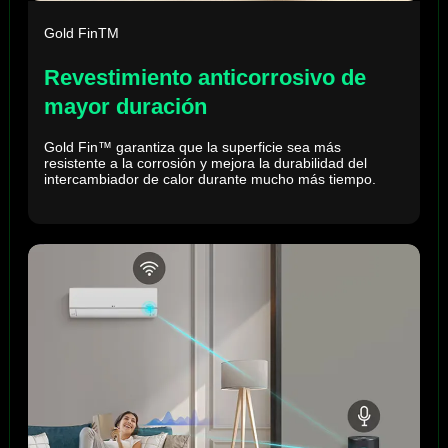
Gold FinTM
Revestimiento anticorrosivo de
mayor duración
Gold Fin™ garantiza que la superficie sea más
resistente a la corrosión y mejora la durabilidad del
intercambiador de calor durante mucho más tiempo.