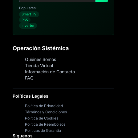
Populares:
Smart TV
PS5
Inverter
Operación Sistémica
Quiénes Somos
Tienda Virtual
Información de Contacto
FAQ
Políticas Legales
Política de Privacidad
Términos y Condiciones
Política de Cookies
Política de Reembolsos
Políticas de Garantía
Síguenos