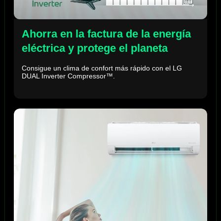
Ahorra en la factura de la energía
eléctrica y protege el planeta
Consigue un clima de confort más rápido con el LG
DUAL Inverter Compressor™.