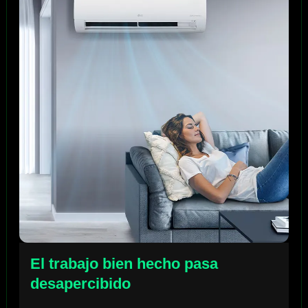
El trabajo bien hecho pasa
desapercibido