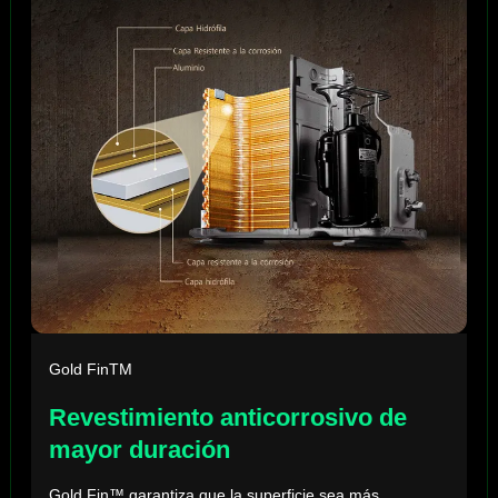
Gold FinTM
Revestimiento anticorrosivo de
mayor duración
Gold Fin™ garantiza que la superficie sea más