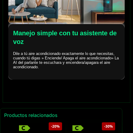
Manejo simple con tu asistente de
voz
Dile a tú aire acondicionado exactamente lo que necesitas,
cuando tú digas » Enciende/ Apaga el aire acondicionado» La
AI del parlante te escuchara y encendera/apagara el aire
acondicionado.
Productos relacionados
-20%
-30%