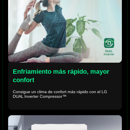
Enfriamiento más rápido, mayor
confort
Consigue un clima de confort más rápido con el LG
DUAL Inverter Compressor™