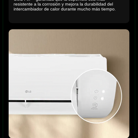
resistente a la corrosión y mejora la durabilidad del
intercambiador de calor durante mucho más tiempo.