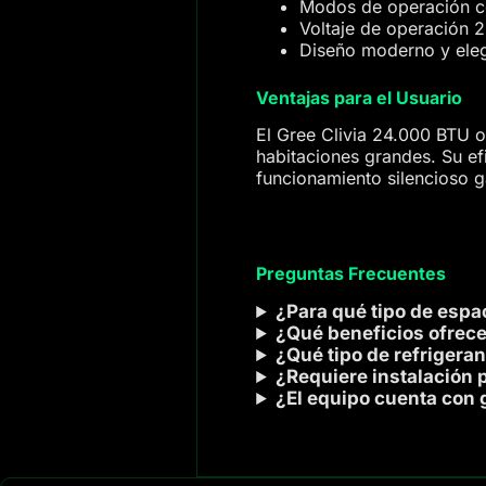
Modos de operación c
Voltaje de operación 2
Diseño moderno y ele
Ventajas para el Usuario
El Gree Clivia 24.000 BTU of
habitaciones grandes. Su ef
funcionamiento silencioso g
Preguntas Frecuentes
¿Para qué tipo de esp
¿Qué beneficios ofrece 
¿Qué tipo de refrigeran
¿Requiere instalación 
¿El equipo cuenta con 