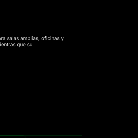
ra salas amplias, oficinas y
ientras que su