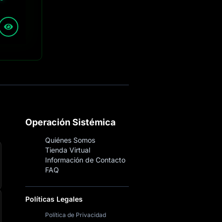
Operación Sistémica
Quiénes Somos
Tienda Virtual
Información de Contacto
FAQ
Políticas Legales
Política de Privacidad